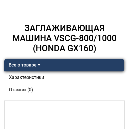
ЗАГЛАЖИВАЮЩАЯ
МАШИНА VSCG-800/1000
(HONDA GX160)
Все о товаре
Характеристики
Отзывы (0)