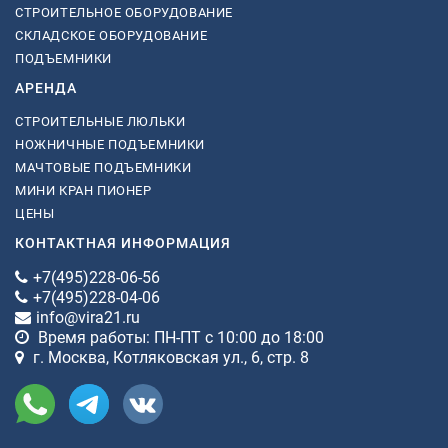
СТРОИТЕЛЬНОЕ ОБОРУДОВАНИЕ
СКЛАДСКОЕ ОБОРУДОВАНИЕ
ПОДЪЕМНИКИ
АРЕНДА
СТРОИТЕЛЬНЫЕ ЛЮЛЬКИ
НОЖНИЧНЫЕ ПОДЪЕМНИКИ
МАЧТОВЫЕ ПОДЪЕМНИКИ
МИНИ КРАН ПИОНЕР
ЦЕНЫ
КОНТАКТНАЯ ИНФОРМАЦИЯ
+7(495)228-06-56
+7(495)228-04-06
info@vira21.ru
Время работы: ПН-ПТ с 10:00 до 18:00
г. Москва, Котляковская ул., 6, стр. 8