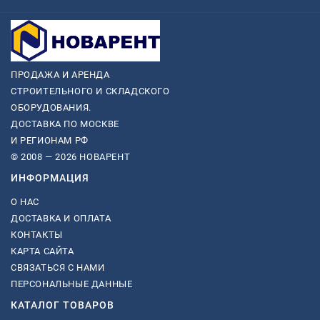
ПРОДАЖА И АРЕНДА
СТРОИТЕЛЬНОГО И СКЛАДСКОГО
ОБОРУДОВАНИЯ.
ДОСТАВКА ПО МОСКВЕ
И РЕГИОНАМ РФ
© 2008 — 2026 НОВАРЕНТ
ИНФОРМАЦИЯ
О НАС
ДОСТАВКА И ОПЛАТА
КОНТАКТЫ
КАРТА САЙТА
СВЯЗАТЬСЯ С НАМИ
ПЕРСОНАЛЬНЫЕ ДАННЫЕ
КАТАЛОГ ТОВАРОВ