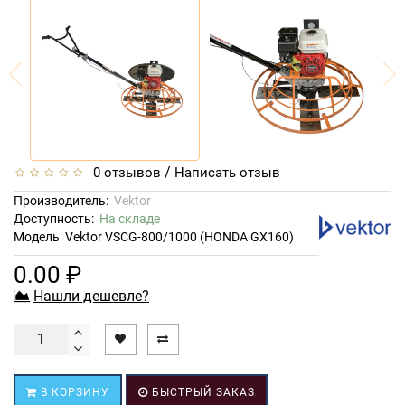
/
0 отзывов
Написать отзыв
Производитель:
Vektor
Доступность:
На складе
Модель
Vektor VSCG-800/1000 (HONDA GX160)
0.00 ₽
Нашли дешевле?
В КОРЗИНУ
БЫСТРЫЙ ЗАКАЗ