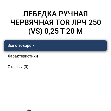
ЛЕБЕДКА РУЧНАЯ
ЧЕРВЯЧНАЯ TOR ЛРЧ 250
(VS) 0,25 Т 20 М
Все о товаре
Характеристики
Отзывы (0)