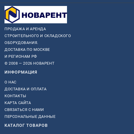
ПРОДАЖА И АРЕНДА
СТРОИТЕЛЬНОГО И СКЛАДСКОГО
ОБОРУДОВАНИЯ.
ДОСТАВКА ПО МОСКВЕ
И РЕГИОНАМ РФ
© 2008 — 2026 НОВАРЕНТ
ИНФОРМАЦИЯ
О НАС
ДОСТАВКА И ОПЛАТА
КОНТАКТЫ
КАРТА САЙТА
СВЯЗАТЬСЯ С НАМИ
ПЕРСОНАЛЬНЫЕ ДАННЫЕ
КАТАЛОГ ТОВАРОВ