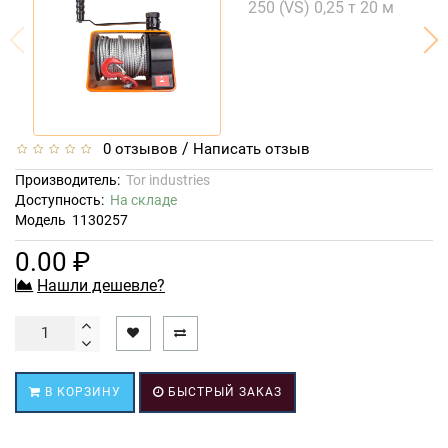
/
0 отзывов
Написать отзыв
Производитель:
Tor industries
Доступность:
На складе
Модель
1130257
0.00 ₽
Нашли дешевле?
В КОРЗИНУ
БЫСТРЫЙ ЗАКАЗ