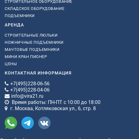
СТРОИТЕЛЬНОЕ ОБОРУДОВАНИЕ
СКЛАДСКОЕ ОБОРУДОВАНИЕ
ПОДЪЕМНИКИ
АРЕНДА
СТРОИТЕЛЬНЫЕ ЛЮЛЬКИ
НОЖНИЧНЫЕ ПОДЪЕМНИКИ
МАЧТОВЫЕ ПОДЪЕМНИКИ
МИНИ КРАН ПИОНЕР
ЦЕНЫ
КОНТАКТНАЯ ИНФОРМАЦИЯ
+7(495)228-06-56
+7(495)228-04-06
info@vira21.ru
Время работы: ПН-ПТ с 10:00 до 18:00
г. Москва, Котляковская ул., 6, стр. 8