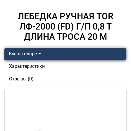
ЛЕБЕДКА РУЧНАЯ TOR
ЛФ-2000 (FD) Г/П 0,8 Т
ДЛИНА ТРОСА 20 М
Все о товаре
Характеристики
Отзывы (0)