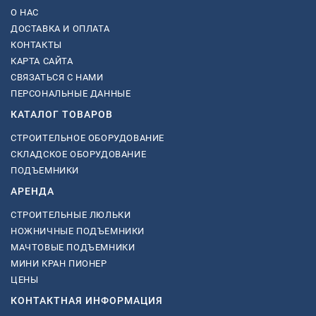
О НАС
ДОСТАВКА И ОПЛАТА
КОНТАКТЫ
КАРТА САЙТА
СВЯЗАТЬСЯ С НАМИ
ПЕРСОНАЛЬНЫЕ ДАННЫЕ
КАТАЛОГ ТОВАРОВ
СТРОИТЕЛЬНОЕ ОБОРУДОВАНИЕ
СКЛАДСКОЕ ОБОРУДОВАНИЕ
ПОДЪЕМНИКИ
АРЕНДА
СТРОИТЕЛЬНЫЕ ЛЮЛЬКИ
НОЖНИЧНЫЕ ПОДЪЕМНИКИ
МАЧТОВЫЕ ПОДЪЕМНИКИ
МИНИ КРАН ПИОНЕР
ЦЕНЫ
КОНТАКТНАЯ ИНФОРМАЦИЯ