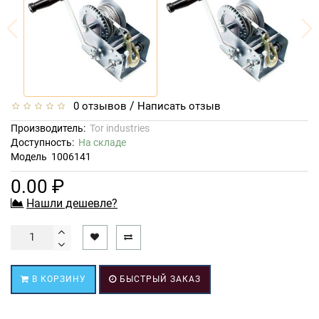
/
0 отзывов
Написать отзыв
Производитель:
Tor industries
Доступность:
На складе
Модель
1006141
0.00 ₽
Нашли дешевле?
В КОРЗИНУ
БЫСТРЫЙ ЗАКАЗ