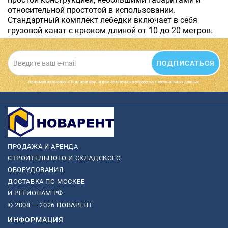
относительной простотой в использовании.
Стандартный комплект лебедки включает в себя
грузовой канат с крюком длиной от 10 до 20 метров.
ПОДПИСАТЬСЯ
Нажимая на кнопку «Подписаться», я даю cогласие на обработку персональных данных.
ПРОДАЖА И АРЕНДА
СТРОИТЕЛЬНОГО И СКЛАДСКОГО
ОБОРУДОВАНИЯ.
ДОСТАВКА ПО МОСКВЕ
И РЕГИОНАМ РФ
© 2008 — 2026 НОВАРЕНТ
ИНФОРМАЦИЯ