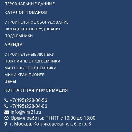
ПЕРСОНАЛЬНЫЕ ДАННЫЕ
КАТАЛОГ ТОВАРОВ
СТРОИТЕЛЬНОЕ ОБОРУДОВАНИЕ
СКЛАДСКОЕ ОБОРУДОВАНИЕ
ПОДЪЕМНИКИ
АРЕНДА
СТРОИТЕЛЬНЫЕ ЛЮЛЬКИ
НОЖНИЧНЫЕ ПОДЪЕМНИКИ
МАЧТОВЫЕ ПОДЪЕМНИКИ
МИНИ КРАН ПИОНЕР
ЦЕНЫ
КОНТАКТНАЯ ИНФОРМАЦИЯ
+7(495)228-06-56
+7(495)228-04-06
info@vira21.ru
Время работы: ПН-ПТ с 10:00 до 18:00
г. Москва, Котляковская ул., 6, стр. 8