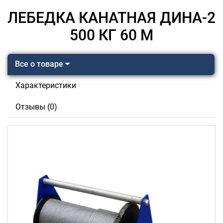
ЛЕБЕДКА КАНАТНАЯ ДИНА-2
500 КГ 60 М
Все о товаре
Характеристики
Отзывы (0)