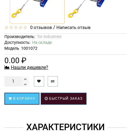
/
0 отзывов
Написать отзыв
Производитель:
Tor industries
Доступность:
На складе
Модель
1001072
0.00 ₽
Нашли дешевле?
В КОРЗИНУ
БЫСТРЫЙ ЗАКАЗ
ХАРАКТЕРИСТИКИ