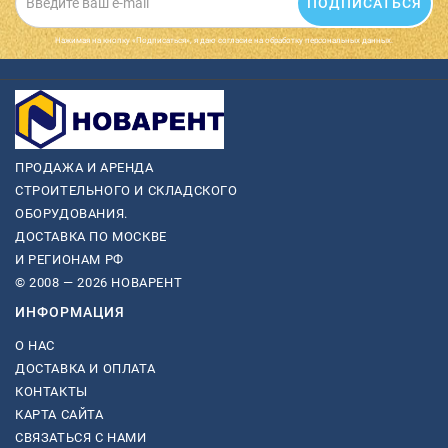
ПОДПИСАТЬСЯ
Нажимая на кнопку «Подписаться», я даю cогласие на обработку персональных данных.
ПРОДАЖА И АРЕНДА
СТРОИТЕЛЬНОГО И СКЛАДСКОГО
ОБОРУДОВАНИЯ.
ДОСТАВКА ПО МОСКВЕ
И РЕГИОНАМ РФ
© 2008 — 2026 НОВАРЕНТ
ИНФОРМАЦИЯ
О НАС
ДОСТАВКА И ОПЛАТА
КОНТАКТЫ
КАРТА САЙТА
СВЯЗАТЬСЯ С НАМИ