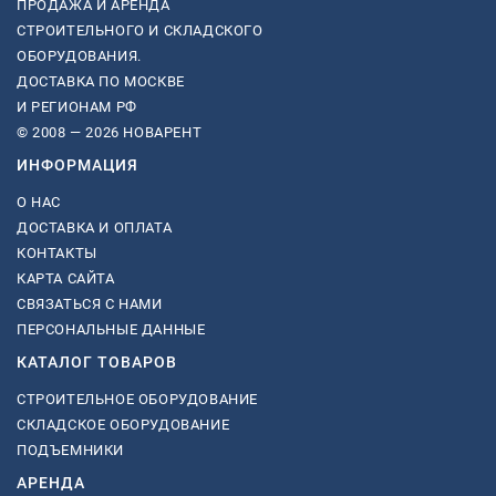
ПРОДАЖА И АРЕНДА
СТРОИТЕЛЬНОГО И СКЛАДСКОГО
ОБОРУДОВАНИЯ.
ДОСТАВКА ПО МОСКВЕ
И РЕГИОНАМ РФ
© 2008 — 2026 НОВАРЕНТ
ИНФОРМАЦИЯ
О НАС
ДОСТАВКА И ОПЛАТА
КОНТАКТЫ
КАРТА САЙТА
СВЯЗАТЬСЯ С НАМИ
ПЕРСОНАЛЬНЫЕ ДАННЫЕ
КАТАЛОГ ТОВАРОВ
СТРОИТЕЛЬНОЕ ОБОРУДОВАНИЕ
СКЛАДСКОЕ ОБОРУДОВАНИЕ
ПОДЪЕМНИКИ
АРЕНДА