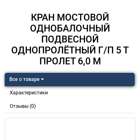
КРАН МОСТОВОЙ
ОДНОБАЛОЧНЫЙ
ПОДВЕСНОЙ
ОДНОПРОЛЁТНЫЙ Г/П 5 Т
ПРОЛЕТ 6,0 М
Все о товаре
Характеристики
Отзывы (0)