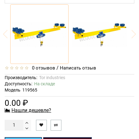
/
0 отзывов
Написать отзыв
Производитель:
Tor industries
Доступность:
На складе
Модель
119565
0.00 ₽
Нашли дешевле?