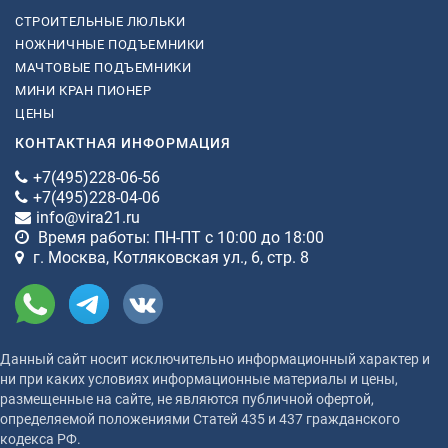
СТРОИТЕЛЬНЫЕ ЛЮЛЬКИ
НОЖНИЧНЫЕ ПОДЪЕМНИКИ
МАЧТОВЫЕ ПОДЪЕМНИКИ
МИНИ КРАН ПИОНЕР
ЦЕНЫ
КОНТАКТНАЯ ИНФОРМАЦИЯ
+7(495)228-06-56
+7(495)228-04-06
info@vira21.ru
Время работы: ПН-ПТ с 10:00 до 18:00
г. Москва, Котляковская ул., 6, стр. 8
Данный сайт носит исключительно информационный характер и
ни при каких условиях информационные материалы и цены,
размещенные на сайте, не являются публичной офертой,
определяемой положениями Статей 435 и 437 гражданского
кодекса РФ.