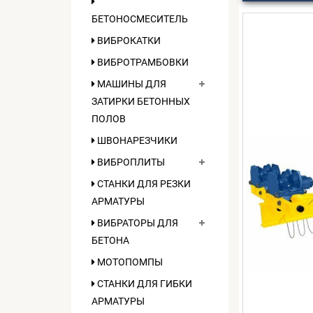
БЕТОНОСМЕСИТЕЛЬ
ВИБРОКАТКИ
ВИБРОТРАМБОВКИ
МАШИНЫ ДЛЯ
ЗАТИРКИ БЕТОННЫХ
ПОЛОВ
ШВОНАРЕЗЧИКИ
ВИБРОПЛИТЫ
СТАНКИ ДЛЯ РЕЗКИ
АРМАТУРЫ
ВИБРАТОРЫ ДЛЯ
БЕТОНА
МОТОПОМПЫ
СТАНКИ ДЛЯ ГИБКИ
АРМАТУРЫ