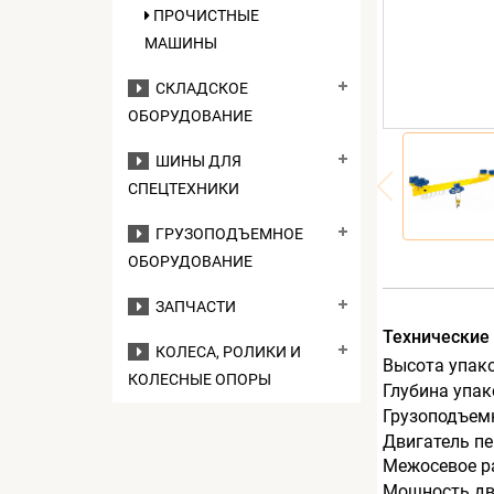
ПРОЧИСТНЫЕ
МАШИНЫ
СКЛАДСКОЕ
ОБОРУДОВАНИЕ
ШИНЫ ДЛЯ
СПЕЦТЕХНИКИ
ГРУЗОПОДЪЕМНОЕ
ОБОРУДОВАНИЕ
ЗАПЧАСТИ
Технические
КОЛЕСА, РОЛИКИ И
Высота упак
КОЛЕСНЫЕ ОПОРЫ
Глубина упак
Грузоподъемн
Двигатель пе
Межосевое ра
Мощность дв