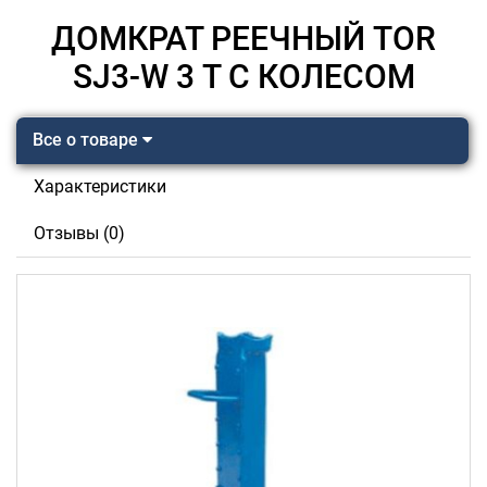
ДОМКРАТ РЕЕЧНЫЙ TOR
SJ3-W 3 Т С КОЛЕСОМ
Все о товаре
Характеристики
Отзывы (0)