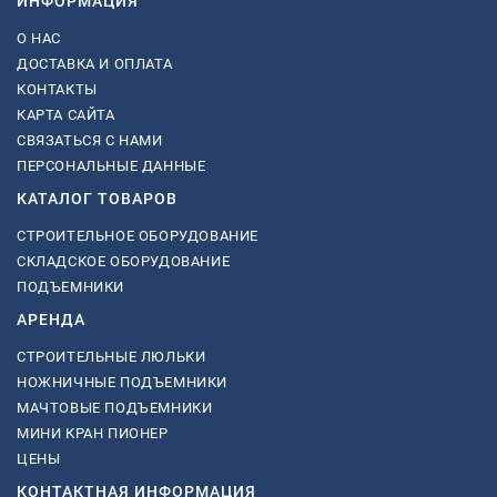
ИНФОРМАЦИЯ
О НАС
ДОСТАВКА И ОПЛАТА
КОНТАКТЫ
КАРТА САЙТА
СВЯЗАТЬСЯ С НАМИ
ПЕРСОНАЛЬНЫЕ ДАННЫЕ
КАТАЛОГ ТОВАРОВ
СТРОИТЕЛЬНОЕ ОБОРУДОВАНИЕ
СКЛАДСКОЕ ОБОРУДОВАНИЕ
ПОДЪЕМНИКИ
АРЕНДА
СТРОИТЕЛЬНЫЕ ЛЮЛЬКИ
НОЖНИЧНЫЕ ПОДЪЕМНИКИ
МАЧТОВЫЕ ПОДЪЕМНИКИ
МИНИ КРАН ПИОНЕР
ЦЕНЫ
КОНТАКТНАЯ ИНФОРМАЦИЯ