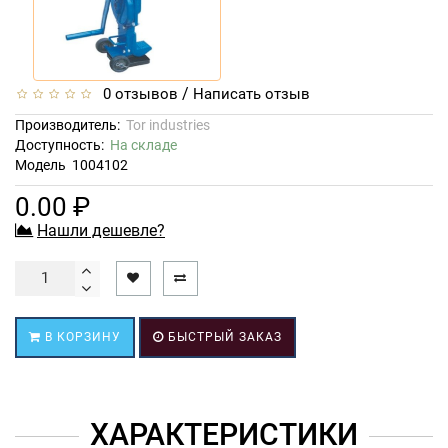
/
0 отзывов
Написать отзыв
Производитель:
Tor industries
Доступность:
На складе
Модель
1004102
0.00 ₽
Нашли дешевле?
В КОРЗИНУ
БЫСТРЫЙ ЗАКАЗ
ХАРАКТЕРИСТИКИ