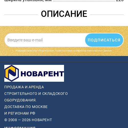
ОПИСАНИЕ
ПОДПИСАТЬСЯ
Нажимая на кнопку «Подписаться», я даю cогласие на обработку персональных данных.
ПРОДАЖА И АРЕНДА
СТРОИТЕЛЬНОГО И СКЛАДСКОГО
ОБОРУДОВАНИЯ.
ДОСТАВКА ПО МОСКВЕ
И РЕГИОНАМ РФ
© 2008 — 2026 НОВАРЕНТ