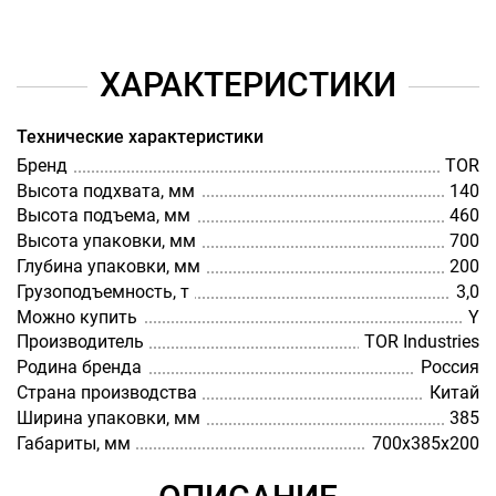
ХАРАКТЕРИСТИКИ
Технические характеристики
Бренд
TOR
Высота подхвата, мм
140
Высота подъема, мм
460
Высота упаковки, мм
700
Глубина упаковки, мм
200
Грузоподъемность, т
3,0
Можно купить
Y
Производитель
TOR Industries
Родина бренда
Россия
Страна производства
Китай
Ширина упаковки, мм
385
Габариты, мм
700х385х200