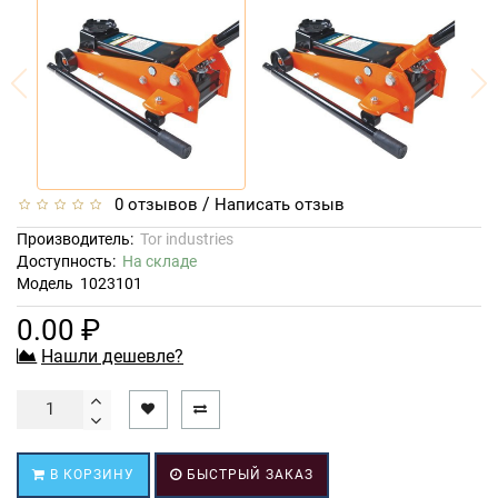
/
0 отзывов
Написать отзыв
Производитель:
Tor industries
Доступность:
На складе
Модель
1023101
0.00 ₽
Нашли дешевле?
В КОРЗИНУ
БЫСТРЫЙ ЗАКАЗ