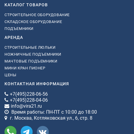
КАТАЛОГ ТОВАРОВ
СТРОИТЕЛЬНОЕ ОБОРУДОВАНИЕ
СКЛАДСКОЕ ОБОРУДОВАНИЕ
ПОДЪЕМНИКИ
АРЕНДА
СТРОИТЕЛЬНЫЕ ЛЮЛЬКИ
НОЖНИЧНЫЕ ПОДЪЕМНИКИ
МАЧТОВЫЕ ПОДЪЕМНИКИ
МИНИ КРАН ПИОНЕР
ЦЕНЫ
КОНТАКТНАЯ ИНФОРМАЦИЯ
+7(495)228-06-56
+7(495)228-04-06
info@vira21.ru
Время работы: ПН-ПТ с 10:00 до 18:00
г. Москва, Котляковская ул., 6, стр. 8