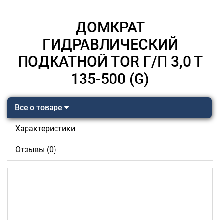
ДОМКРАТ
ГИДРАВЛИЧЕСКИЙ
ПОДКАТНОЙ TOR Г/П 3,0 Т
135-500 (G)
Все о товаре
Характеристики
Отзывы (0)