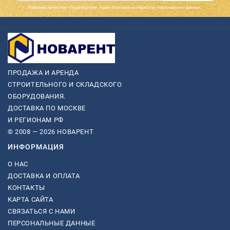
Нажимая на кнопку «Подписаться», я даю cогласие на обработку персональных данных.
ПРОДАЖА И АРЕНДА
СТРОИТЕЛЬНОГО И СКЛАДСКОГО
ОБОРУДОВАНИЯ.
ДОСТАВКА ПО МОСКВЕ
И РЕГИОНАМ РФ
© 2008 — 2026 НОВАРЕНТ
ИНФОРМАЦИЯ
О НАС
ДОСТАВКА И ОПЛАТА
КОНТАКТЫ
КАРТА САЙТА
СВЯЗАТЬСЯ С НАМИ
ПЕРСОНАЛЬНЫЕ ДАННЫЕ