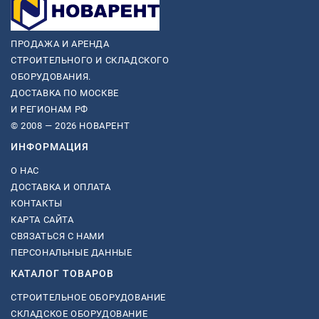
ПРОДАЖА И АРЕНДА
СТРОИТЕЛЬНОГО И СКЛАДСКОГО
ОБОРУДОВАНИЯ.
ДОСТАВКА ПО МОСКВЕ
И РЕГИОНАМ РФ
© 2008 — 2026 НОВАРЕНТ
ИНФОРМАЦИЯ
О НАС
ДОСТАВКА И ОПЛАТА
КОНТАКТЫ
КАРТА САЙТА
СВЯЗАТЬСЯ С НАМИ
ПЕРСОНАЛЬНЫЕ ДАННЫЕ
КАТАЛОГ ТОВАРОВ
СТРОИТЕЛЬНОЕ ОБОРУДОВАНИЕ
СКЛАДСКОЕ ОБОРУДОВАНИЕ