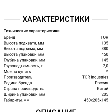
ХАРАКТЕРИСТИКИ
Технические характеристики
Бренд
TOR
Высота подхвата, мм
135
Высота подъема, мм
380
Высота упаковки, мм
450
Глубина упаковки, мм
145
Грузоподъемность, т
2,0
Можно купить
Y
Производитель
TOR Industries
Родина бренда
Россия
Страна производства
Китай
Ширина упаковки, мм
205
Габариты, мм
450х205х145