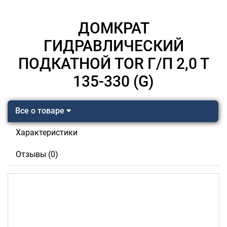
ДОМКРАТ
ГИДРАВЛИЧЕСКИЙ
ПОДКАТНОЙ TOR Г/П 2,0 Т
135-330 (G)
Все о товаре
Характеристики
Отзывы (0)