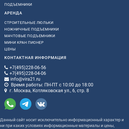
ПОДЪЕМНИКИ
АРЕНДА
СТРОИТЕЛЬНЫЕ ЛЮЛЬКИ
НОЖНИЧНЫЕ ПОДЪЕМНИКИ
МАЧТОВЫЕ ПОДЪЕМНИКИ
МИНИ КРАН ПИОНЕР
ЦЕНЫ
КОНТАКТНАЯ ИНФОРМАЦИЯ
+7(495)228-06-56
+7(495)228-04-06
info@vira21.ru
Время работы: ПН-ПТ с 10:00 до 18:00
г. Москва, Котляковская ул., 6, стр. 8
Данный сайт носит исключительно информационный характер и
ни при каких условиях информационные материалы и цены,