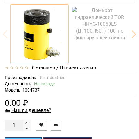
/
0 отзывов
Написать отзыв
Производитель:
Tor industries
Доступность:
На складе
Модель
1004737
0.00 ₽
Нашли дешевле?