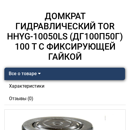
ДОМКРАТ
ГИДРАВЛИЧЕСКИЙ TOR
HHYG-10050LS (ДГ100П50Г)
100 Т С ФИКСИРУЮЩЕЙ
ГАЙКОЙ
Все о товаре
Характеристики
Отзывы (0)