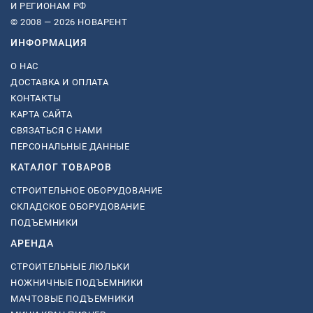
И РЕГИОНАМ РФ
© 2008 — 2026 НОВАРЕНТ
ИНФОРМАЦИЯ
О НАС
ДОСТАВКА И ОПЛАТА
КОНТАКТЫ
КАРТА САЙТА
СВЯЗАТЬСЯ С НАМИ
ПЕРСОНАЛЬНЫЕ ДАННЫЕ
КАТАЛОГ ТОВАРОВ
СТРОИТЕЛЬНОЕ ОБОРУДОВАНИЕ
СКЛАДСКОЕ ОБОРУДОВАНИЕ
ПОДЪЕМНИКИ
АРЕНДА
СТРОИТЕЛЬНЫЕ ЛЮЛЬКИ
НОЖНИЧНЫЕ ПОДЪЕМНИКИ
МАЧТОВЫЕ ПОДЪЕМНИКИ