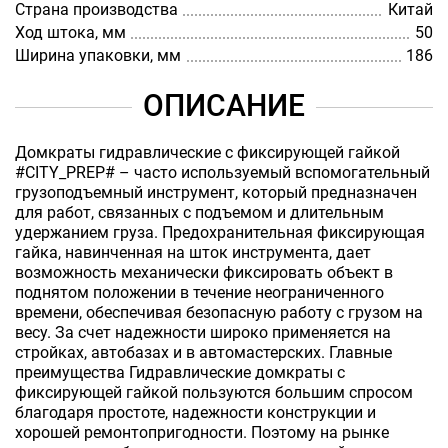
Страна производства
Китай
Ход штока, мм
50
Ширина упаковки, мм
186
ОПИСАНИЕ
Домкраты гидравлические с фиксирующей гайкой
#CITY_PREP# – часто используемый вспомогательный
грузоподъемный инструмент, который предназначен
для работ, связанных с подъемом и длительным
удержанием груза. Предохранительная фиксирующая
гайка, навинченная на шток инструмента, дает
возможность механически фиксировать объект в
поднятом положении в течение неограниченного
времени, обеспечивая безопасную работу с грузом на
весу. За счет надежности широко применяется на
стройках, автобазах и в автомастерских. Главные
преимущества Гидравлические домкраты с
фиксирующей гайкой пользуются большим спросом
благодаря простоте, надежности конструкции и
хорошей ремонтопригодности. Поэтому на рынке