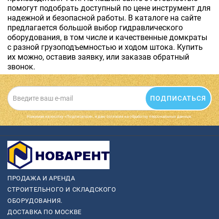
помогут подобрать доступный по цене инструмент для
надежной и безопасной работы. В каталоге на сайте
предлагается большой выбор гидравлического
оборудования, в том числе и качественные домкраты
с разной грузоподъемностью и ходом штока. Купить
их можно, оставив заявку, или заказав обратный
звонок.
ПОДПИСАТЬСЯ
Нажимая на кнопку «Подписаться», я даю cогласие на обработку персональных данных.
ПРОДАЖА И АРЕНДА
СТРОИТЕЛЬНОГО И СКЛАДСКОГО
ОБОРУДОВАНИЯ.
ДОСТАВКА ПО МОСКВЕ