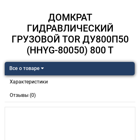
ДОМКРАТ
ГИДРАВЛИЧЕСКИЙ
ГРУЗОВОЙ TOR ДУ800П50
(HHYG-80050) 800 Т
Все о товаре
Характеристики
Отзывы (0)