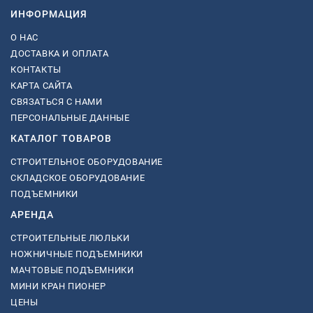
ИНФОРМАЦИЯ
О НАС
ДОСТАВКА И ОПЛАТА
КОНТАКТЫ
КАРТА САЙТА
СВЯЗАТЬСЯ С НАМИ
ПЕРСОНАЛЬНЫЕ ДАННЫЕ
КАТАЛОГ ТОВАРОВ
СТРОИТЕЛЬНОЕ ОБОРУДОВАНИЕ
СКЛАДСКОЕ ОБОРУДОВАНИЕ
ПОДЪЕМНИКИ
АРЕНДА
СТРОИТЕЛЬНЫЕ ЛЮЛЬКИ
НОЖНИЧНЫЕ ПОДЪЕМНИКИ
МАЧТОВЫЕ ПОДЪЕМНИКИ
МИНИ КРАН ПИОНЕР
ЦЕНЫ