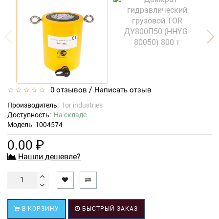
/
0 отзывов
Написать отзыв
Производитель:
Tor industries
Доступность:
На складе
Модель
1004574
0.00 ₽
Нашли дешевле?
В КОРЗИНУ
БЫСТРЫЙ ЗАКАЗ