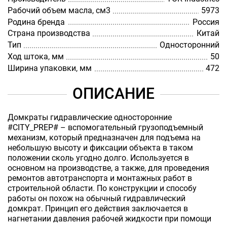
Рабочий объем масла, см3
5973
Родина бренда
Россия
Страна производства
Китай
Тип
Односторонний
Ход штока, мм
50
Ширина упаковки, мм
472
ОПИСАНИЕ
Домкраты гидравлические односторонние
#CITY_PREP# – вспомогательный грузоподъемный
механизм, который предназначен для подъема на
небольшую высоту и фиксации объекта в таком
положении сколь угодно долго. Используется в
основном на производстве, а также, для проведения
ремонтов автотранспорта и монтажных работ в
строительной области. По конструкции и способу
работы он похож на обычный гидравлический
домкрат. Принцип его действия заключается в
нагнетании давления рабочей жидкости при помощи