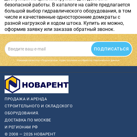
безопасной работы. В каталоге на сайте предлагается
большой выбор гидравлического оборудования, в том
числе и качественные односторонние домкраты с
разной нагрузкой и ходом штока. Купить их можно,
оформив заявку или заказав обратный звонок.
ПОДПИСАТЬСЯ
Нажимая на кнопку «Подписаться», я даю cогласие на обработку персональных данных.
ПРОДАЖА И АРЕНДА
СТРОИТЕЛЬНОГО И СКЛАДСКОГО
ОБОРУДОВАНИЯ.
ДОСТАВКА ПО МОСКВЕ
И РЕГИОНАМ РФ
© 2008 — 2026 НОВАРЕНТ