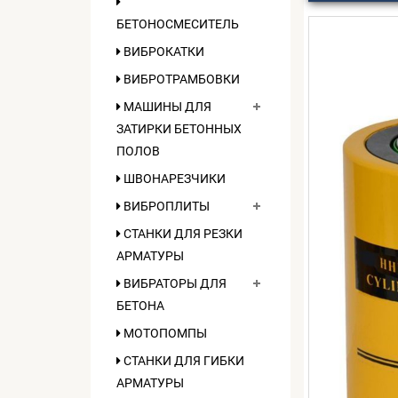
БЕТОНОСМЕСИТЕЛЬ
ВИБРОКАТКИ
ВИБРОТРАМБОВКИ
МАШИНЫ ДЛЯ
ЗАТИРКИ БЕТОННЫХ
ПОЛОВ
ШВОНАРЕЗЧИКИ
ВИБРОПЛИТЫ
СТАНКИ ДЛЯ РЕЗКИ
АРМАТУРЫ
ВИБРАТОРЫ ДЛЯ
БЕТОНА
МОТОПОМПЫ
СТАНКИ ДЛЯ ГИБКИ
АРМАТУРЫ