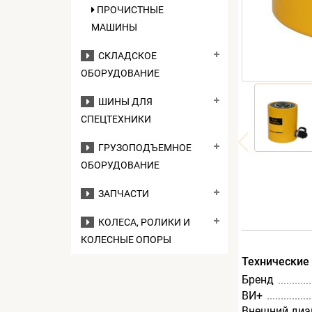
ПРОЧИСТНЫЕ
МАШИНЫ
СКЛАДСКОЕ
ОБОРУДОВАНИЕ
ШИНЫ ДЛЯ
СПЕЦТЕХНИКИ
ГРУЗОПОДЪЕМНОЕ
ОБОРУДОВАНИЕ
ЗАПЧАСТИ
КОЛЕСА, РОЛИКИ И
КОЛЕСНЫЕ ОПОРЫ
Технические
Бренд
ВИ+
Внешний диа