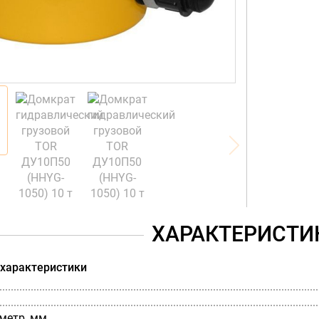
ХАРАКТЕРИСТИ
 характеристики
метр, мм