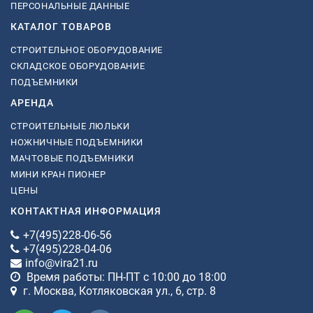
ПЕРСОНАЛЬНЫЕ ДАННЫЕ
КАТАЛОГ ТОВАРОВ
СТРОИТЕЛЬНОЕ ОБОРУДОВАНИЕ
СКЛАДСКОЕ ОБОРУДОВАНИЕ
ПОДЪЕМНИКИ
АРЕНДА
СТРОИТЕЛЬНЫЕ ЛЮЛЬКИ
НОЖНИЧНЫЕ ПОДЪЕМНИКИ
МАЧТОВЫЕ ПОДЪЕМНИКИ
МИНИ КРАН ПИОНЕР
ЦЕНЫ
КОНТАКТНАЯ ИНФОРМАЦИЯ
+7(495)228-06-56
+7(495)228-04-06
info@vira21.ru
Время работы: ПН-ПТ с 10:00 до 18:00
г. Москва, Котляковская ул., 6, стр. 8