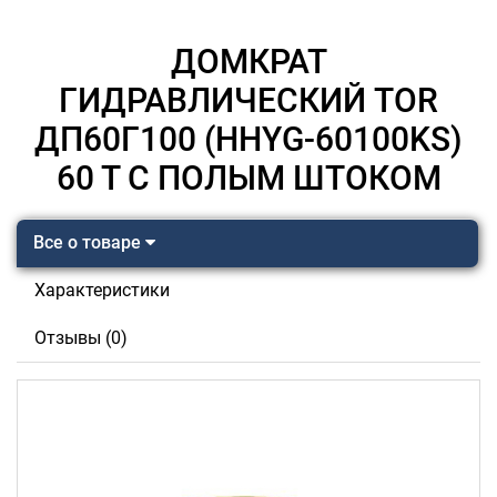
ДОМКРАТ
ГИДРАВЛИЧЕСКИЙ TOR
ДП60Г100 (HHYG-60100KS)
60 Т С ПОЛЫМ ШТОКОМ
Все о товаре
Характеристики
Отзывы (0)