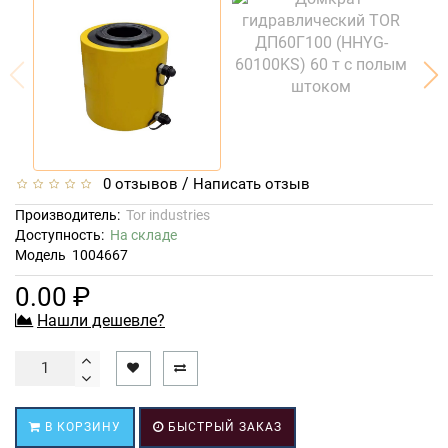
/
0 отзывов
Написать отзыв
Производитель:
Tor industries
Доступность:
На складе
Модель
1004667
0.00 ₽
Нашли дешевле?
В КОРЗИНУ
БЫСТРЫЙ ЗАКАЗ