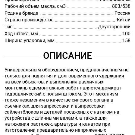
Рабочий объем масла, см3
803/538
Родина бренда
Россия
Страна производства
Китай
Тип
Двусторонний
Ход штока, мм
100
Ширина упаковки, мм
158
ОПИСАНИЕ
Универсальным оборудованием, предназначенным не
только для поднятия и долговременного удержания
на весу объектов, и выполнения различных
монтажных демонтажных работ является домкрат
гидравлический с полым штоком. Этот механизм
также незаменим в качестве силового органа в
съемниках, для запрессовки и выпрессовки
сайлентблоков и деталей посаженых с натягом на
устройства с длинными валами, а также для
натяжения растяжек, арматуры и канатов при
изготовлении предварительно напряженных