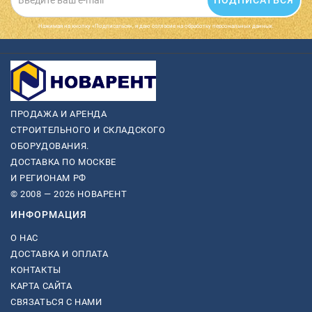
Нажимая на кнопку «Подписаться», я даю cогласие на обработку персональных данных.
ПРОДАЖА И АРЕНДА
СТРОИТЕЛЬНОГО И СКЛАДСКОГО
ОБОРУДОВАНИЯ.
ДОСТАВКА ПО МОСКВЕ
И РЕГИОНАМ РФ
© 2008 — 2026 НОВАРЕНТ
ИНФОРМАЦИЯ
О НАС
ДОСТАВКА И ОПЛАТА
КОНТАКТЫ
КАРТА САЙТА
СВЯЗАТЬСЯ С НАМИ