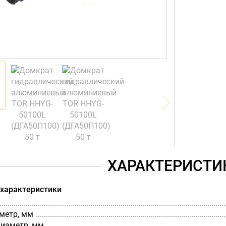
ХАРАКТЕРИСТИ
 характеристики
метр, мм
диаметр, мм