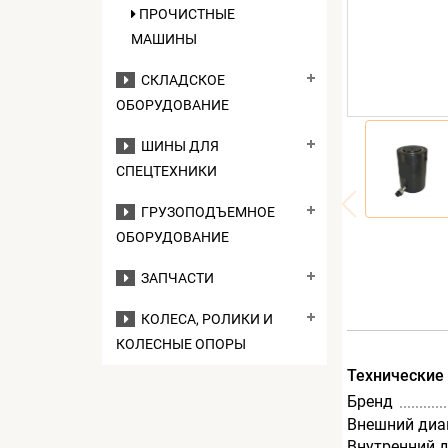
ПРОЧИСТНЫЕ
МАШИНЫ
СКЛАДСКОЕ
ОБОРУДОВАНИЕ
ШИНЫ ДЛЯ
СПЕЦТЕХНИКИ
ГРУЗОПОДЪЕМНОЕ
ОБОРУДОВАНИЕ
ЗАПЧАСТИ
КОЛЕСА, РОЛИКИ И
КОЛЕСНЫЕ ОПОРЫ
Технические
Бренд
Внешний диа
Внутренний 