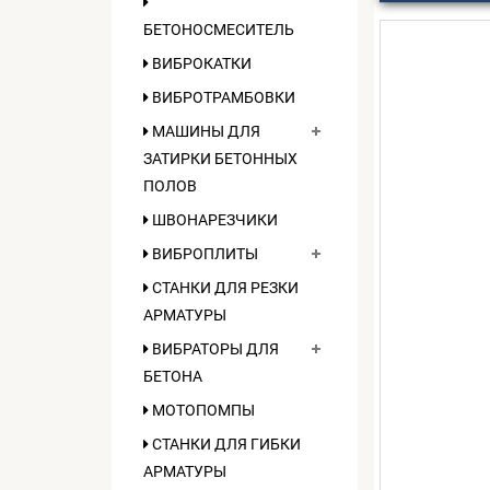
БЕТОНОСМЕСИТЕЛЬ
ВИБРОКАТКИ
ВИБРОТРАМБОВКИ
МАШИНЫ ДЛЯ
ЗАТИРКИ БЕТОННЫХ
ПОЛОВ
ШВОНАРЕЗЧИКИ
ВИБРОПЛИТЫ
СТАНКИ ДЛЯ РЕЗКИ
АРМАТУРЫ
ВИБРАТОРЫ ДЛЯ
БЕТОНА
МОТОПОМПЫ
СТАНКИ ДЛЯ ГИБКИ
АРМАТУРЫ