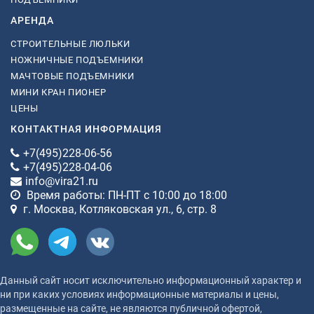
АРЕНДА
СТРОИТЕЛЬНЫЕ ЛЮЛЬКИ
НОЖНИЧНЫЕ ПОДЪЕМНИКИ
МАЧТОВЫЕ ПОДЪЕМНИКИ
МИНИ КРАН ПИОНЕР
ЦЕНЫ
КОНТАКТНАЯ ИНФОРМАЦИЯ
+7(495)228-06-56
+7(495)228-04-06
info@vira21.ru
Время работы: ПН-ПТ с 10:00 до 18:00
г. Москва, Котляковская ул., 6, стр. 8
Данный сайт носит исключительно информационный характер и
ни при каких условиях информационные материалы и цены,
размещенные на сайте, не являются публичной офертой,