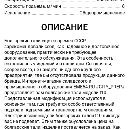
Скорость подъема, м/мин
8
Исполнение
Общепромышленное
ОПИСАНИЕ
Болгарские тали еще со времен СССР
зарекомендовали себя, как надежное и долговечное
оборудование, практически не требующее
дополнительного обслуживания. Эта особенность
сохранилась у изделий и в наши дни. Сегодня вы,
скорее всего, не найдете ни одного крупного
предприятия, где бы отсутствовала продукция данного
бренда. Интернет-магазин складского и
промышленного оборудования EME54.RU #CITY_PREP#
представляет вам болгарские тали модели t10.
Представленная модификация используется в
основном там, где требуется особо ответственный
подход к подъемным и транспортным операциям.
Электрические модели болгарских талей t10 никогда
вас не подведет. Этим также обусловлена цена на
болгарские тали; изделие поставляется на заказ. Как