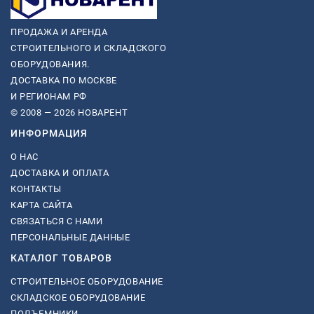
ПРОДАЖА И АРЕНДА
СТРОИТЕЛЬНОГО И СКЛАДСКОГО
ОБОРУДОВАНИЯ.
ДОСТАВКА ПО МОСКВЕ
И РЕГИОНАМ РФ
© 2008 — 2026 НОВАРЕНТ
ИНФОРМАЦИЯ
О НАС
ДОСТАВКА И ОПЛАТА
КОНТАКТЫ
КАРТА САЙТА
СВЯЗАТЬСЯ С НАМИ
ПЕРСОНАЛЬНЫЕ ДАННЫЕ
КАТАЛОГ ТОВАРОВ
СТРОИТЕЛЬНОЕ ОБОРУДОВАНИЕ
СКЛАДСКОЕ ОБОРУДОВАНИЕ
ПОДЪЕМНИКИ