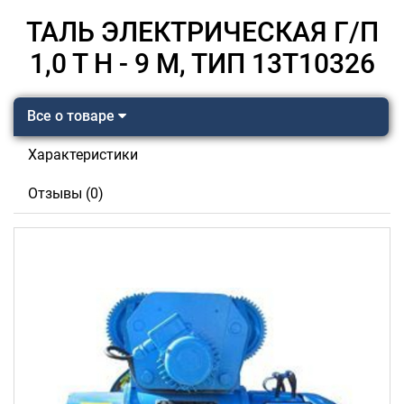
ТАЛЬ ЭЛЕКТРИЧЕСКАЯ Г/П
1,0 Т Н - 9 М, ТИП 13Т10326
Все о товаре
Характеристики
Отзывы (0)