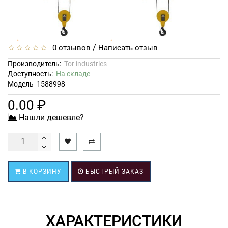
/
0 отзывов
Написать отзыв
Производитель:
Tor industries
Доступность:
На складе
Модель
1588998
0.00 ₽
Нашли дешевле?
В КОРЗИНУ
БЫСТРЫЙ ЗАКАЗ
ХАРАКТЕРИСТИКИ