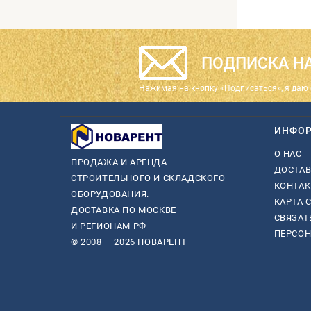
ПОДПИСКА НА
Нажимая на кнопку «Подписаться», я даю 
ИНФО
О НАС
ПРОДАЖА И АРЕНДА
ДОСТАВ
СТРОИТЕЛЬНОГО И СКЛАДСКОГО
КОНТА
ОБОРУДОВАНИЯ.
КАРТА 
ДОСТАВКА ПО МОСКВЕ
СВЯЗАТ
И РЕГИОНАМ РФ
ПЕРСО
© 2008 — 2026 НОВАРЕНТ