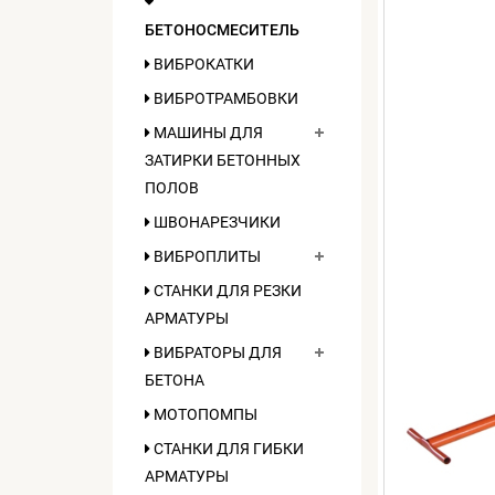
БЕТОНОСМЕСИТЕЛЬ
ВИБРОКАТКИ
ВИБРОТРАМБОВКИ
МАШИНЫ ДЛЯ
ЗАТИРКИ БЕТОННЫХ
ПОЛОВ
ШВОНАРЕЗЧИКИ
ВИБРОПЛИТЫ
СТАНКИ ДЛЯ РЕЗКИ
АРМАТУРЫ
ВИБРАТОРЫ ДЛЯ
БЕТОНА
МОТОПОМПЫ
СТАНКИ ДЛЯ ГИБКИ
АРМАТУРЫ