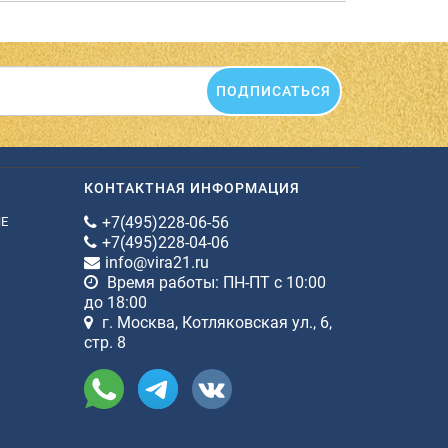
ПОДПИСАТЬСЯ
КОНТАКТНАЯ ИНФОРМАЦИЯ
+7(495)228-06-56
ИЕ
+7(495)228-04-06
info@vira21.ru
Время работы: ПН-ПТ с 10:00
до 18:00
г. Москва, Котляковская ул., 6,
стр. 8