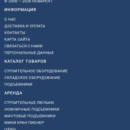
© 2008 — 2026 НОВАРЕНТ
ИНФОРМАЦИЯ
О НАС
ДОСТАВКА И ОПЛАТА
КОНТАКТЫ
КАРТА САЙТА
СВЯЗАТЬСЯ С НАМИ
ПЕРСОНАЛЬНЫЕ ДАННЫЕ
КАТАЛОГ ТОВАРОВ
СТРОИТЕЛЬНОЕ ОБОРУДОВАНИЕ
СКЛАДСКОЕ ОБОРУДОВАНИЕ
ПОДЪЕМНИКИ
АРЕНДА
СТРОИТЕЛЬНЫЕ ЛЮЛЬКИ
НОЖНИЧНЫЕ ПОДЪЕМНИКИ
МАЧТОВЫЕ ПОДЪЕМНИКИ
МИНИ КРАН ПИОНЕР
ЦЕНЫ