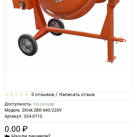
/
0 отзывов
Написать отзыв
Доступность:
На складе
Модель
Zitrek ZBR 440/220V
Артикул : 024-0710
0.00 ₽
Нашли дешевле?