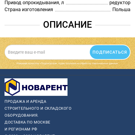
Привод опрокидывания, л
редуктор
Страна изготовления
Польша
ОПИСАНИЕ
ПОДПИСАТЬСЯ
Нажимая на кнопку «Подписаться», я даю cогласие на обработку персональных данных.
ПРОДАЖА И АРЕНДА
СТРОИТЕЛЬНОГО И СКЛАДСКОГО
ОБОРУДОВАНИЯ.
ДОСТАВКА ПО МОСКВЕ
И РЕГИОНАМ РФ