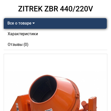
ZITREK ZBR 440/220V
Все о товаре
Характеристики
Отзывы (0)