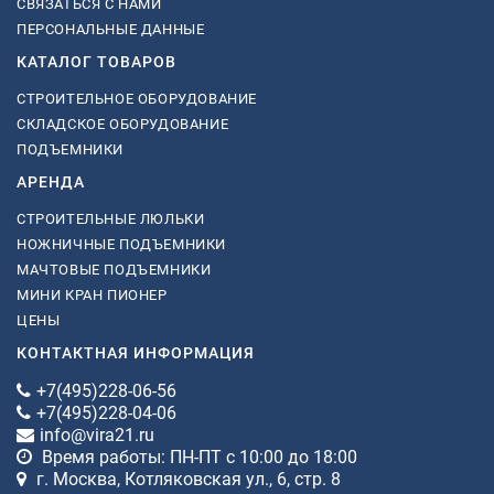
СВЯЗАТЬСЯ С НАМИ
ПЕРСОНАЛЬНЫЕ ДАННЫЕ
КАТАЛОГ ТОВАРОВ
СТРОИТЕЛЬНОЕ ОБОРУДОВАНИЕ
СКЛАДСКОЕ ОБОРУДОВАНИЕ
ПОДЪЕМНИКИ
АРЕНДА
СТРОИТЕЛЬНЫЕ ЛЮЛЬКИ
НОЖНИЧНЫЕ ПОДЪЕМНИКИ
МАЧТОВЫЕ ПОДЪЕМНИКИ
МИНИ КРАН ПИОНЕР
ЦЕНЫ
КОНТАКТНАЯ ИНФОРМАЦИЯ
+7(495)228-06-56
+7(495)228-04-06
info@vira21.ru
Время работы: ПН-ПТ с 10:00 до 18:00
г. Москва, Котляковская ул., 6, стр. 8