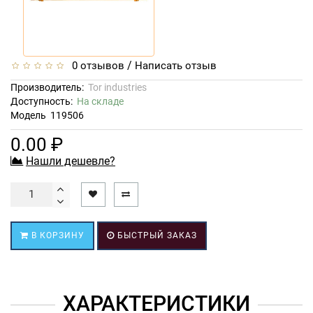
/
0 отзывов
Написать отзыв
Производитель:
Tor industries
Доступность:
На складе
Модель
119506
0.00 ₽
Нашли дешевле?
В КОРЗИНУ
БЫСТРЫЙ ЗАКАЗ
ХАРАКТЕРИСТИКИ