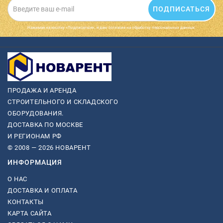
ПОДПИСАТЬСЯ
Нажимая на кнопку «Подписаться», я даю cогласие на обработку персональных данных.
ПРОДАЖА И АРЕНДА
СТРОИТЕЛЬНОГО И СКЛАДСКОГО
ОБОРУДОВАНИЯ.
ДОСТАВКА ПО МОСКВЕ
И РЕГИОНАМ РФ
© 2008 — 2026 НОВАРЕНТ
ИНФОРМАЦИЯ
О НАС
ДОСТАВКА И ОПЛАТА
КОНТАКТЫ
КАРТА САЙТА