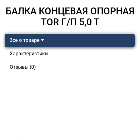
БАЛКА КОНЦЕВАЯ ОПОРНАЯ
TOR Г/П 5,0 Т
Все о товаре
Характеристики
Отзывы (0)