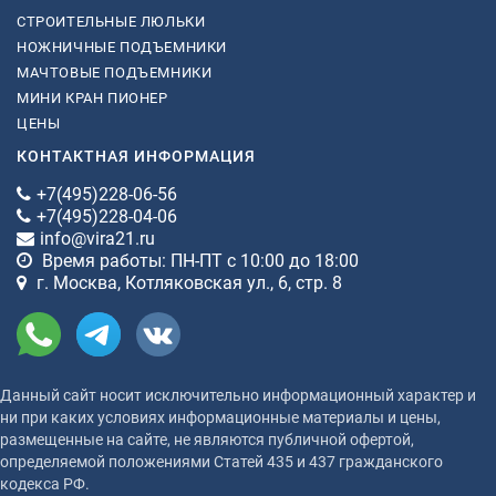
СТРОИТЕЛЬНЫЕ ЛЮЛЬКИ
НОЖНИЧНЫЕ ПОДЪЕМНИКИ
МАЧТОВЫЕ ПОДЪЕМНИКИ
МИНИ КРАН ПИОНЕР
ЦЕНЫ
КОНТАКТНАЯ ИНФОРМАЦИЯ
+7(495)228-06-56
+7(495)228-04-06
info@vira21.ru
Время работы: ПН-ПТ с 10:00 до 18:00
г. Москва, Котляковская ул., 6, стр. 8
Данный сайт носит исключительно информационный характер и
ни при каких условиях информационные материалы и цены,
размещенные на сайте, не являются публичной офертой,
определяемой положениями Статей 435 и 437 гражданского
кодекса РФ.