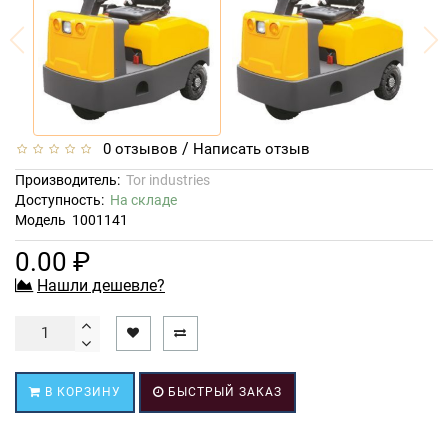
/
0 отзывов
Написать отзыв
Производитель:
Tor industries
Доступность:
На складе
Модель
1001141
0.00 ₽
Нашли дешевле?
В КОРЗИНУ
БЫСТРЫЙ ЗАКАЗ