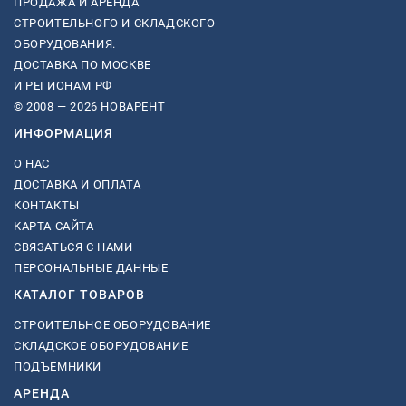
ПРОДАЖА И АРЕНДА
СТРОИТЕЛЬНОГО И СКЛАДСКОГО
ОБОРУДОВАНИЯ.
ДОСТАВКА ПО МОСКВЕ
И РЕГИОНАМ РФ
© 2008 — 2026 НОВАРЕНТ
ИНФОРМАЦИЯ
О НАС
ДОСТАВКА И ОПЛАТА
КОНТАКТЫ
КАРТА САЙТА
СВЯЗАТЬСЯ С НАМИ
ПЕРСОНАЛЬНЫЕ ДАННЫЕ
КАТАЛОГ ТОВАРОВ
СТРОИТЕЛЬНОЕ ОБОРУДОВАНИЕ
СКЛАДСКОЕ ОБОРУДОВАНИЕ
ПОДЪЕМНИКИ
АРЕНДА