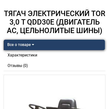
ТЯГАЧ ЭЛЕКТРИЧЕСКИЙ TOR
3,0 Т QDD30E (ДВИГАТЕЛЬ
AC, ЦЕЛЬНОЛИТЫЕ ШИНЫ)
Все о товаре
Характеристики
Отзывы (0)