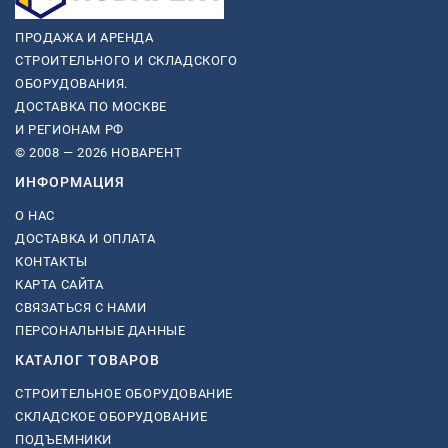
ПРОДАЖА И АРЕНДА
СТРОИТЕЛЬНОГО И СКЛАДСКОГО
ОБОРУДОВАНИЯ.
ДОСТАВКА ПО МОСКВЕ
И РЕГИОНАМ РФ
© 2008 — 2026 НОВАРЕНТ
ИНФОРМАЦИЯ
О НАС
ДОСТАВКА И ОПЛАТА
КОНТАКТЫ
КАРТА САЙТА
СВЯЗАТЬСЯ С НАМИ
ПЕРСОНАЛЬНЫЕ ДАННЫЕ
КАТАЛОГ ТОВАРОВ
СТРОИТЕЛЬНОЕ ОБОРУДОВАНИЕ
СКЛАДСКОЕ ОБОРУДОВАНИЕ
ПОДЪЕМНИКИ