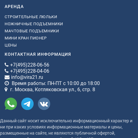
АРЕНДА
СТРОИТЕЛЬНЫЕ ЛЮЛЬКИ
НОЖНИЧНЫЕ ПОДЪЕМНИКИ
МАЧТОВЫЕ ПОДЪЕМНИКИ
МИНИ КРАН ПИОНЕР
ЦЕНЫ
КОНТАКТНАЯ ИНФОРМАЦИЯ
+7(495)228-06-56
+7(495)228-04-06
info@vira21.ru
Время работы: ПН-ПТ с 10:00 до 18:00
г. Москва, Котляковская ул., 6, стр. 8
Данный сайт носит исключительно информационный характер и
ни при каких условиях информационные материалы и цены,
размещенные на сайте, не являются публичной офертой,