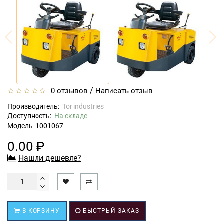
/
0 отзывов
Написать отзыв
Производитель:
Tor industries
Доступность:
На складе
Модель
1001067
0.00 ₽
Нашли дешевле?
В КОРЗИНУ
БЫСТРЫЙ ЗАКАЗ