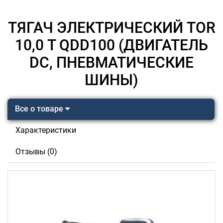
ТЯГАЧ ЭЛЕКТРИЧЕСКИЙ TOR
10,0 Т QDD100 (ДВИГАТЕЛЬ
DC, ПНЕВМАТИЧЕСКИЕ
ШИНЫ)
Все о товаре
Характеристики
Отзывы (0)