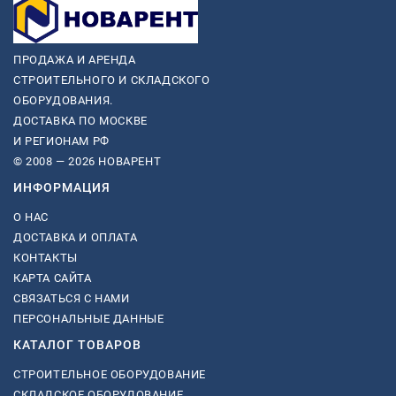
ПРОДАЖА И АРЕНДА
СТРОИТЕЛЬНОГО И СКЛАДСКОГО
ОБОРУДОВАНИЯ.
ДОСТАВКА ПО МОСКВЕ
И РЕГИОНАМ РФ
© 2008 — 2026 НОВАРЕНТ
ИНФОРМАЦИЯ
О НАС
ДОСТАВКА И ОПЛАТА
КОНТАКТЫ
КАРТА САЙТА
СВЯЗАТЬСЯ С НАМИ
ПЕРСОНАЛЬНЫЕ ДАННЫЕ
КАТАЛОГ ТОВАРОВ
СТРОИТЕЛЬНОЕ ОБОРУДОВАНИЕ
СКЛАДСКОЕ ОБОРУДОВАНИЕ