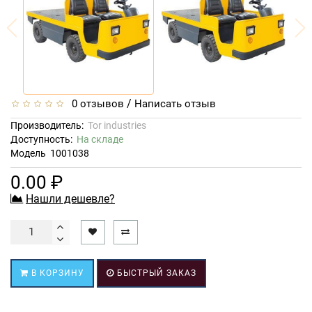
/
0 отзывов
Написать отзыв
Производитель:
Tor industries
Доступность:
На складе
Модель
1001038
0.00 ₽
Нашли дешевле?
В КОРЗИНУ
БЫСТРЫЙ ЗАКАЗ