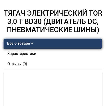
ТЯГАЧ ЭЛЕКТРИЧЕСКИЙ TOR
3,0 Т BD30 (ДВИГАТЕЛЬ DC,
ПНЕВМАТИЧЕСКИЕ ШИНЫ)
Все о товаре
Характеристики
Отзывы (0)