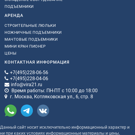
ПОДЪЕМНИКИ
АРЕНДА
СТРОИТЕЛЬНЫЕ ЛЮЛЬКИ
НОЖНИЧНЫЕ ПОДЪЕМНИКИ
МАЧТОВЫЕ ПОДЪЕМНИКИ
МИНИ КРАН ПИОНЕР
ЦЕНЫ
КОНТАКТНАЯ ИНФОРМАЦИЯ
+7(495)228-06-56
+7(495)228-04-06
info@vira21.ru
Время работы: ПН-ПТ с 10:00 до 18:00
г. Москва, Котляковская ул., 6, стр. 8
Данный сайт носит исключительно информационный характер и
ни при каких условиях информационные материалы и цены,