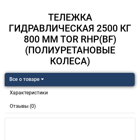
ТЕЛЕЖКА
ГИДРАВЛИЧЕСКАЯ 2500 КГ
800 ММ TOR RHP(BF)
(ПОЛИУРЕТАНОВЫЕ
КОЛЕСА)
Все о товаре
Характеристики
Отзывы (0)