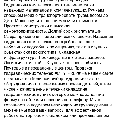
Гидравлическая тележка изготавливается из
надежных материалов и комплектующих. Ручным
способом можно транспортировать грузы, весом до
2,5 т. Можно купить по приемлемой стоимости.
Простота конструкции и высокая
ремонтопригодность. Долгий срок эксплуатации.
Сфера применения гидравлических тележек Надежная
гидравлическая тележка востребована как в
небольших подсобных помещениях, так и в крупных
объектах складского типа: Складская
инфраструктура. Производственные цеха заводов.
Логистические хабы. Крупные торговые объекты.
Почтовые и перевалочные центры. Продажа
гидравлических тележек #CITY_PREP# На нашем сайте
предлагается большой выбор гидравлического
оборудования от проверенных производителей, в том
числе и качественные тележки складские
гидравлические купить которые можно, заполнив
форму на сайте или позвонив по телефону. Мы с
готовностью подберем необходимые грузоподъемные
механизмы под ваши запросы для эффективной
работы на торговом, складском или промышленном