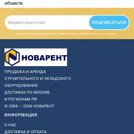
объекте.
ПОДПИСАТЬСЯ
Нажимая на кнопку «Подписаться», я даю cогласие на обработку персональных данных.
ПРОДАЖА И АРЕНДА
СТРОИТЕЛЬНОГО И СКЛАДСКОГО
ОБОРУДОВАНИЯ.
ДОСТАВКА ПО МОСКВЕ
И РЕГИОНАМ РФ
© 2008 — 2026 НОВАРЕНТ
ИНФОРМАЦИЯ
О НАС
ДОСТАВКА И ОПЛАТА