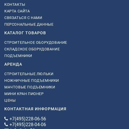
КОНТАКТЫ
КАРТА САЙТА
СВЯЗАТЬСЯ С НАМИ
ПЕРСОНАЛЬНЫЕ ДАННЫЕ
КАТАЛОГ ТОВАРОВ
СТРОИТЕЛЬНОЕ ОБОРУДОВАНИЕ
СКЛАДСКОЕ ОБОРУДОВАНИЕ
ПОДЪЕМНИКИ
АРЕНДА
СТРОИТЕЛЬНЫЕ ЛЮЛЬКИ
НОЖНИЧНЫЕ ПОДЪЕМНИКИ
МАЧТОВЫЕ ПОДЪЕМНИКИ
МИНИ КРАН ПИОНЕР
ЦЕНЫ
КОНТАКТНАЯ ИНФОРМАЦИЯ
+7(495)228-06-56
+7(495)228-04-06