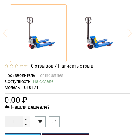
/
0 отзывов
Написать отзыв
Производитель:
Tor industries
Доступность:
На складе
Модель
1010171
0.00 ₽
Нашли дешевле?