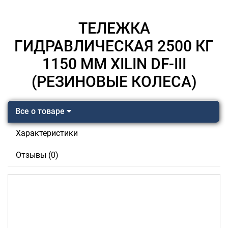
ТЕЛЕЖКА
ГИДРАВЛИЧЕСКАЯ 2500 КГ
1150 ММ XILIN DF-III
(РЕЗИНОВЫЕ КОЛЕСА)
Все о товаре
Характеристики
Отзывы (0)