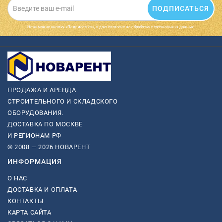
ПОДПИСАТЬСЯ
Нажимая на кнопку «Подписаться», я даю cогласие на обработку персональных данных.
ПРОДАЖА И АРЕНДА
СТРОИТЕЛЬНОГО И СКЛАДСКОГО
ОБОРУДОВАНИЯ.
ДОСТАВКА ПО МОСКВЕ
И РЕГИОНАМ РФ
© 2008 — 2026 НОВАРЕНТ
ИНФОРМАЦИЯ
О НАС
ДОСТАВКА И ОПЛАТА
КОНТАКТЫ
КАРТА САЙТА