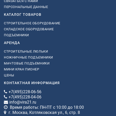
СВЯЗАТЬСЯ С НАМИ
ПЕРСОНАЛЬНЫЕ ДАННЫЕ
КАТАЛОГ ТОВАРОВ
СТРОИТЕЛЬНОЕ ОБОРУДОВАНИЕ
СКЛАДСКОЕ ОБОРУДОВАНИЕ
ПОДЪЕМНИКИ
АРЕНДА
СТРОИТЕЛЬНЫЕ ЛЮЛЬКИ
НОЖНИЧНЫЕ ПОДЪЕМНИКИ
МАЧТОВЫЕ ПОДЪЕМНИКИ
МИНИ КРАН ПИОНЕР
ЦЕНЫ
КОНТАКТНАЯ ИНФОРМАЦИЯ
+7(495)228-06-56
+7(495)228-04-06
info@vira21.ru
Время работы: ПН-ПТ с 10:00 до 18:00
г. Москва, Котляковская ул., 6, стр. 8