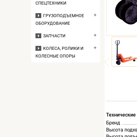
СПЕЦТЕХНИКИ
ГРУЗОПОДЪЕМНОЕ
ОБОРУДОВАНИЕ
ЗАПЧАСТИ
КОЛЕСА, РОЛИКИ И
КОЛЕСНЫЕ ОПОРЫ
Технические
Бренд
Высота подх
Высота подъ