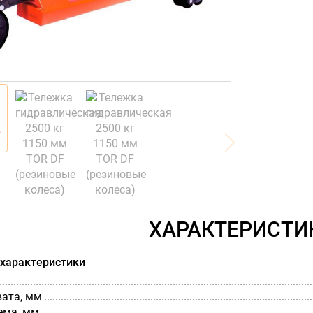
ХАРАКТЕРИСТИ
 характеристики
вата, мм
ема, мм