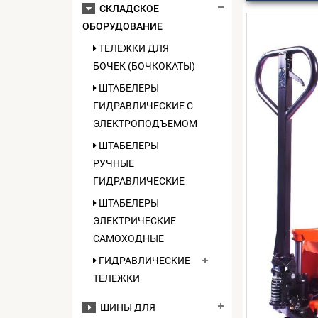
СКЛАДСКОЕ
ОБОРУДОВАНИЕ
ТЕЛЕЖКИ ДЛЯ
БОЧЕК (БОЧКОКАТЫ)
ШТАБЕЛЕРЫ
ГИДРАВЛИЧЕСКИЕ C
ЭЛЕКТРОПОДЪЕМОМ
ШТАБЕЛЕРЫ
РУЧНЫЕ
ГИДРАВЛИЧЕСКИЕ
ШТАБЕЛЕРЫ
ЭЛЕКТРИЧЕСКИЕ
САМОХОДНЫЕ
ГИДРАВЛИЧЕСКИЕ
ТЕЛЕЖКИ
ШИНЫ ДЛЯ