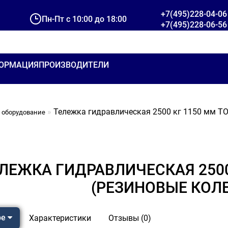
+7(495)228-04-06
Пн-Пт с 10:00 до 18:00
+7(495)228-06-56
ОРМАЦИЯ
ПРОИЗВОДИТЕЛИ
Тележка гидравлическая 2500 кг 1150 мм TO
 оборудование
ЛЕЖКА ГИДРАВЛИЧЕСКАЯ 2500 
(РЕЗИНОВЫЕ КОЛ
ре
Характеристики
Отзывы (0)