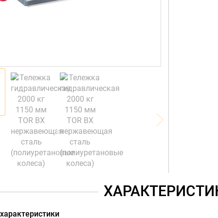
ХАРАКТЕРИСТИ
 характеристики