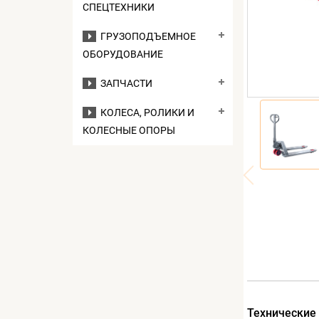
СПЕЦТЕХНИКИ
ГРУЗОПОДЪЕМНОЕ
ОБОРУДОВАНИЕ
ЗАПЧАСТИ
КОЛЕСА, РОЛИКИ И
КОЛЕСНЫЕ ОПОРЫ
Технические