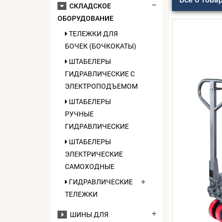
СКЛАДСКОЕ
ОБОРУДОВАНИЕ
ТЕЛЕЖКИ ДЛЯ
БОЧЕК (БОЧКОКАТЫ)
ШТАБЕЛЕРЫ
ГИДРАВЛИЧЕСКИЕ C
ЭЛЕКТРОПОДЪЕМОМ
ШТАБЕЛЕРЫ
РУЧНЫЕ
ГИДРАВЛИЧЕСКИЕ
ШТАБЕЛЕРЫ
ЭЛЕКТРИЧЕСКИЕ
САМОХОДНЫЕ
ГИДРАВЛИЧЕСКИЕ
ТЕЛЕЖКИ
ШИНЫ ДЛЯ