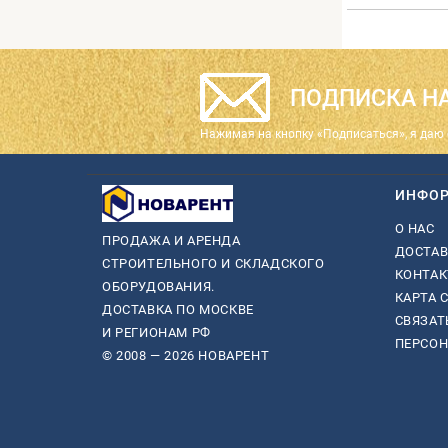
ПОДПИСКА НА
Нажимая на кнопку «Подписаться», я даю 
ИНФО
О НАС
ПРОДАЖА И АРЕНДА
ДОСТАВ
СТРОИТЕЛЬНОГО И СКЛАДСКОГО
КОНТА
ОБОРУДОВАНИЯ.
КАРТА 
ДОСТАВКА ПО МОСКВЕ
СВЯЗАТ
И РЕГИОНАМ РФ
ПЕРСО
© 2008 — 2026 НОВАРЕНТ