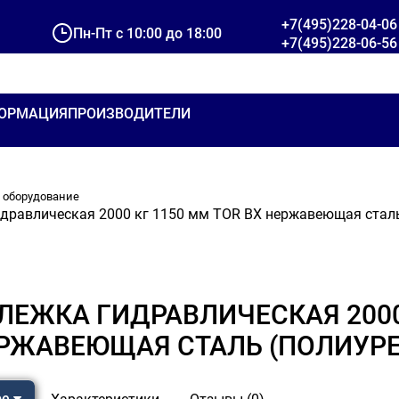
+7(495)228-04-06
Пн-Пт с 10:00 до 18:00
+7(495)228-06-56
ОРМАЦИЯ
ПРОИЗВОДИТЕЛИ
 оборудование
идравлическая 2000 кг 1150 мм TOR BX нержавеющая сталь
ЛЕЖКА ГИДРАВЛИЧЕСКАЯ 2000 
РЖАВЕЮЩАЯ СТАЛЬ (ПОЛИУРЕ
ре