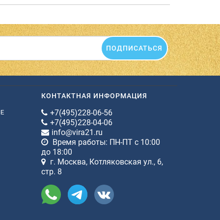
ПОДПИСАТЬСЯ
КОНТАКТНАЯ ИНФОРМАЦИЯ
+7(495)228-06-56
ИЕ
+7(495)228-04-06
info@vira21.ru
Время работы: ПН-ПТ с 10:00
до 18:00
г. Москва, Котляковская ул., 6,
стр. 8