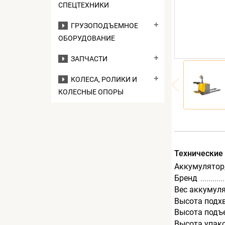
СПЕЦТЕХНИКИ
ГРУЗОПОДЪЕМНОЕ
ОБОРУДОВАНИЕ
ЗАПЧАСТИ
КОЛЕСА, РОЛИКИ И
КОЛЕСНЫЕ ОПОРЫ
Технические
Аккумулятор,
Бренд
Вес аккумуля
Высота подх
Высота подъ
Высота упак