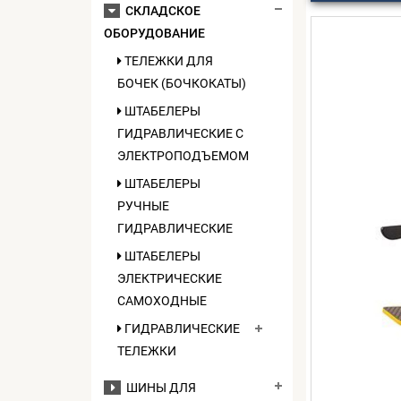
СКЛАДСКОЕ
ОБОРУДОВАНИЕ
ТЕЛЕЖКИ ДЛЯ
БОЧЕК (БОЧКОКАТЫ)
ШТАБЕЛЕРЫ
ГИДРАВЛИЧЕСКИЕ C
ЭЛЕКТРОПОДЪЕМОМ
ШТАБЕЛЕРЫ
РУЧНЫЕ
ГИДРАВЛИЧЕСКИЕ
ШТАБЕЛЕРЫ
ЭЛЕКТРИЧЕСКИЕ
САМОХОДНЫЕ
ГИДРАВЛИЧЕСКИЕ
ТЕЛЕЖКИ
ШИНЫ ДЛЯ