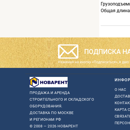
Грузоподъемн
Общая длина
ПОДПИСКА НА
Нажимая на кнопку «Подписаться», я даю 
ИНФО
О НАС
ПРОДАЖА И АРЕНДА
ДОСТАВ
СТРОИТЕЛЬНОГО И СКЛАДСКОГО
КОНТА
ОБОРУДОВАНИЯ.
КАРТА 
ДОСТАВКА ПО МОСКВЕ
СВЯЗАТ
И РЕГИОНАМ РФ
ПЕРСО
© 2008 — 2026 НОВАРЕНТ