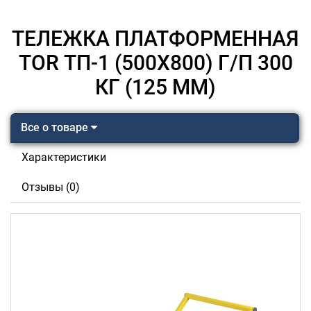
ТЕЛЕЖКА ПЛАТФОРМЕННАЯ
TOR ТП-1 (500Х800) Г/П 300
КГ (125 ММ)
Все о товаре
Характеристики
Отзывы (0)