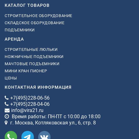
КАТАЛОГ ТОВАРОВ
СТРОИТЕЛЬНОЕ ОБОРУДОВАНИЕ
СКЛАДСКОЕ ОБОРУДОВАНИЕ
ПОДЪЕМНИКИ
АРЕНДА
СТРОИТЕЛЬНЫЕ ЛЮЛЬКИ
НОЖНИЧНЫЕ ПОДЪЕМНИКИ
МАЧТОВЫЕ ПОДЪЕМНИКИ
МИНИ КРАН ПИОНЕР
ЦЕНЫ
КОНТАКТНАЯ ИНФОРМАЦИЯ
+7(495)228-06-56
+7(495)228-04-06
info@vira21.ru
Время работы: ПН-ПТ с 10:00 до 18:00
г. Москва, Котляковская ул., 6, стр. 8