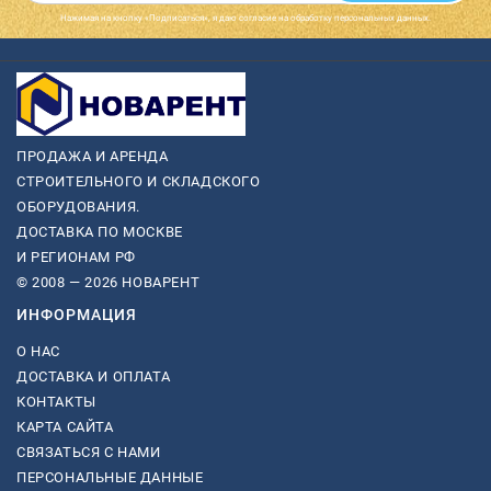
Нажимая на кнопку «Подписаться», я даю cогласие на обработку персональных данных.
ПРОДАЖА И АРЕНДА
СТРОИТЕЛЬНОГО И СКЛАДСКОГО
ОБОРУДОВАНИЯ.
ДОСТАВКА ПО МОСКВЕ
И РЕГИОНАМ РФ
© 2008 — 2026 НОВАРЕНТ
ИНФОРМАЦИЯ
О НАС
ДОСТАВКА И ОПЛАТА
КОНТАКТЫ
КАРТА САЙТА
СВЯЗАТЬСЯ С НАМИ
ПЕРСОНАЛЬНЫЕ ДАННЫЕ