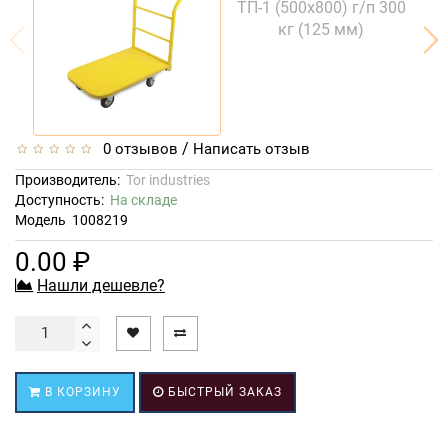
/
0 отзывов
Написать отзыв
Производитель:
Tor industries
Доступность:
На складе
Модель
1008219
0.00 ₽
Нашли дешевле?
В КОРЗИНУ
БЫСТРЫЙ ЗАКАЗ