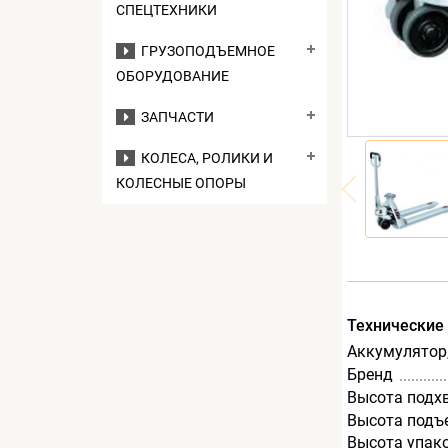
СПЕЦТЕХНИКИ
ГРУЗОПОДЪЕМНОЕ
ОБОРУДОВАНИЕ
ЗАПЧАСТИ
КОЛЕСА, РОЛИКИ И
КОЛЕСНЫЕ ОПОРЫ
Технические
Аккумулятор,
Бренд
Высота подх
Высота подъ
Высота упак