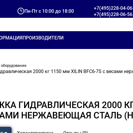
+7(495)228-04-06
Пн-Пт с 10:00 до 18:00
+7(495)228-06-56
ОРМАЦИЯ
ПРОИЗВОДИТЕЛИ
 оборудование
дравлическая 2000 кг 1150 мм XILIN BFC6-7S с весами не
КА ГИДРАВЛИЧЕСКАЯ 2000 КГ 
САМИ НЕРЖАВЕЮЩАЯ СТАЛЬ (
ре