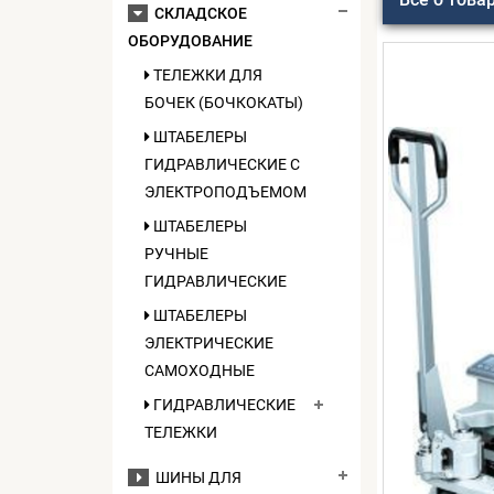
СКЛАДСКОЕ
ОБОРУДОВАНИЕ
ТЕЛЕЖКИ ДЛЯ
БОЧЕК (БОЧКОКАТЫ)
ШТАБЕЛЕРЫ
ГИДРАВЛИЧЕСКИЕ C
ЭЛЕКТРОПОДЪЕМОМ
ШТАБЕЛЕРЫ
РУЧНЫЕ
ГИДРАВЛИЧЕСКИЕ
ШТАБЕЛЕРЫ
ЭЛЕКТРИЧЕСКИЕ
САМОХОДНЫЕ
ГИДРАВЛИЧЕСКИЕ
ТЕЛЕЖКИ
ШИНЫ ДЛЯ