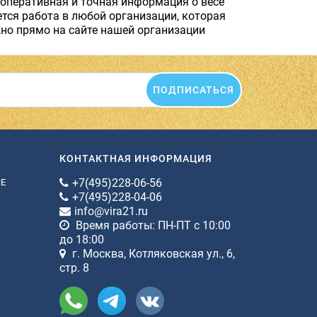
 оперативная и точная информация о весе
тся работа в любой организации, которая
но прямо на сайте нашей организации
ПОДПИСАТЬСЯ
КОНТАКТНАЯ ИНФОРМАЦИЯ
+7(495)228-06-56
ИЕ
+7(495)228-04-06
info@vira21.ru
Время работы: ПН-ПТ с 10:00
до 18:00
г. Москва, Котляковская ул., 6,
стр. 8