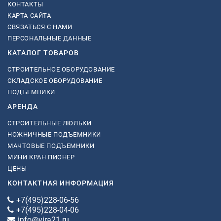
КОНТАКТЫ
КАРТА САЙТА
СВЯЗАТЬСЯ С НАМИ
ПЕРСОНАЛЬНЫЕ ДАННЫЕ
КАТАЛОГ ТОВАРОВ
СТРОИТЕЛЬНОЕ ОБОРУДОВАНИЕ
СКЛАДСКОЕ ОБОРУДОВАНИЕ
ПОДЪЕМНИКИ
АРЕНДА
СТРОИТЕЛЬНЫЕ ЛЮЛЬКИ
НОЖНИЧНЫЕ ПОДЪЕМНИКИ
МАЧТОВЫЕ ПОДЪЕМНИКИ
МИНИ КРАН ПИОНЕР
ЦЕНЫ
КОНТАКТНАЯ ИНФОРМАЦИЯ
+7(495)228-06-56
+7(495)228-04-06
info@vira21.ru