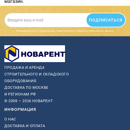
магазин.
ПОДПИСАТЬСЯ
Нажимая на кнопку «Подписаться», я даю cогласие на обработку персональных данных.
ПРОДАЖА И АРЕНДА
СТРОИТЕЛЬНОГО И СКЛАДСКОГО
ОБОРУДОВАНИЯ.
ДОСТАВКА ПО МОСКВЕ
И РЕГИОНАМ РФ
© 2008 — 2026 НОВАРЕНТ
ИНФОРМАЦИЯ
О НАС
ДОСТАВКА И ОПЛАТА