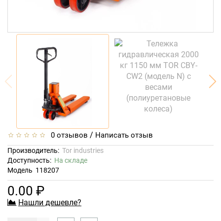
/
0 отзывов
Написать отзыв
Производитель:
Tor industries
Доступность:
На складе
Модель
118207
0.00 ₽
Нашли дешевле?