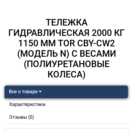
ТЕЛЕЖКА
ГИДРАВЛИЧЕСКАЯ 2000 КГ
1150 ММ TOR CBY-CW2
(МОДЕЛЬ N) С ВЕСАМИ
(ПОЛИУРЕТАНОВЫЕ
КОЛЕСА)
Все о товаре
Характеристики
Отзывы (0)