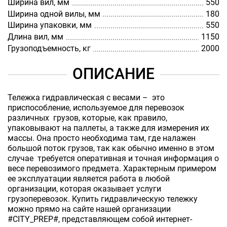
Ширина вил, мм
550
Ширина одной вилы, мм
180
Ширина упаковки, мм
550
Длина вил, мм
1150
Грузоподъемность, кг
2000
ОПИСАНИЕ
Тележка гидравлическая с весами – это
приспособление, используемое для перевозок
различных грузов, которые, как правило,
упаковывают на паллеты, а также для измерения их
массы. Она просто необходима там, где налажен
большой поток грузов, так как обычно именно в этом
случае требуется оперативная и точная информация о
весе перевозимого предмета. Характерным примером
ее эксплуатации является работа в любой
организации, которая оказывает услуги
грузоперевозок. Купить гидравлическую тележку
можно прямо на сайте нашей организации
#CITY_PREP#, представляющем собой интернет-