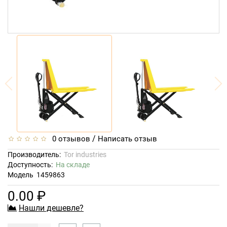
/
0 отзывов
Написать отзыв
Производитель:
Tor industries
Доступность:
На складе
Модель
1459863
0.00 ₽
Нашли дешевле?