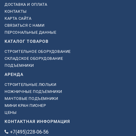
ДОСТАВКА И ОПЛАТА
КОНТАКТЫ
КАРТА САЙТА
СВЯЗАТЬСЯ С НАМИ
ПЕРСОНАЛЬНЫЕ ДАННЫЕ
КАТАЛОГ ТОВАРОВ
СТРОИТЕЛЬНОЕ ОБОРУДОВАНИЕ
СКЛАДСКОЕ ОБОРУДОВАНИЕ
ПОДЪЕМНИКИ
АРЕНДА
СТРОИТЕЛЬНЫЕ ЛЮЛЬКИ
НОЖНИЧНЫЕ ПОДЪЕМНИКИ
МАЧТОВЫЕ ПОДЪЕМНИКИ
МИНИ КРАН ПИОНЕР
ЦЕНЫ
КОНТАКТНАЯ ИНФОРМАЦИЯ
+7(495)228-06-56