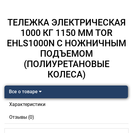
ТЕЛЕЖКА ЭЛЕКТРИЧЕСКАЯ
1000 КГ 1150 ММ TOR
EHLS1000N С НОЖНИЧНЫМ
ПОДЪЕМОМ
(ПОЛИУРЕТАНОВЫЕ
КОЛЕСА)
Все о товаре
Характеристики
Отзывы (0)