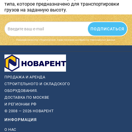
типа, которое предназначено для транспортировки
грузов на заданную высоту.
ПОДПИСАТЬСЯ
Нажимая на кнопку «Подписаться», я даю cогласие на обработку персональных данных.
ПРОДАЖА И АРЕНДА
СТРОИТЕЛЬНОГО И СКЛАДСКОГО
ОБОРУДОВАНИЯ.
ДОСТАВКА ПО МОСКВЕ
И РЕГИОНАМ РФ
© 2008 — 2026 НОВАРЕНТ
ИНФОРМАЦИЯ
О НАС