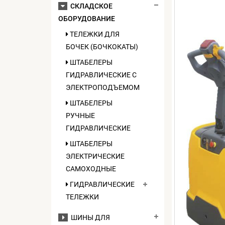
СКЛАДСКОЕ
ОБОРУДОВАНИЕ
ТЕЛЕЖКИ ДЛЯ
БОЧЕК (БОЧКОКАТЫ)
ШТАБЕЛЕРЫ
ГИДРАВЛИЧЕСКИЕ C
ЭЛЕКТРОПОДЪЕМОМ
ШТАБЕЛЕРЫ
РУЧНЫЕ
ГИДРАВЛИЧЕСКИЕ
ШТАБЕЛЕРЫ
ЭЛЕКТРИЧЕСКИЕ
САМОХОДНЫЕ
ГИДРАВЛИЧЕСКИЕ
ТЕЛЕЖКИ
ШИНЫ ДЛЯ