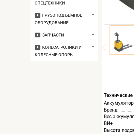
СПЕЦТЕХНИКИ
ГРУЗОПОДЪЕМНОЕ
ОБОРУДОВАНИЕ
ЗАПЧАСТИ
КОЛЕСА, РОЛИКИ И
КОЛЕСНЫЕ ОПОРЫ
Технические
Аккумулятор,
Бренд
Вес аккумуля
ВИ+
Высота подх