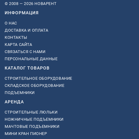
© 2008 — 2026 НОВАРЕНТ
ИНФОРМАЦИЯ
О НАС
ДОСТАВКА И ОПЛАТА
КОНТАКТЫ
КАРТА САЙТА
СВЯЗАТЬСЯ С НАМИ
ПЕРСОНАЛЬНЫЕ ДАННЫЕ
КАТАЛОГ ТОВАРОВ
СТРОИТЕЛЬНОЕ ОБОРУДОВАНИЕ
СКЛАДСКОЕ ОБОРУДОВАНИЕ
ПОДЪЕМНИКИ
АРЕНДА
СТРОИТЕЛЬНЫЕ ЛЮЛЬКИ
НОЖНИЧНЫЕ ПОДЪЕМНИКИ
МАЧТОВЫЕ ПОДЪЕМНИКИ
МИНИ КРАН ПИОНЕР