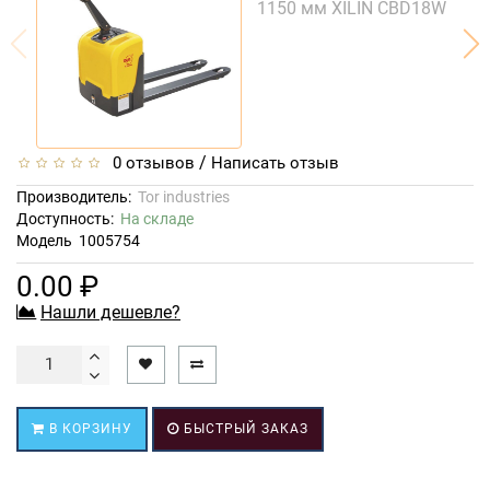
/
0 отзывов
Написать отзыв
Производитель:
Tor industries
Доступность:
На складе
Модель
1005754
0.00 ₽
Нашли дешевле?
В КОРЗИНУ
БЫСТРЫЙ ЗАКАЗ