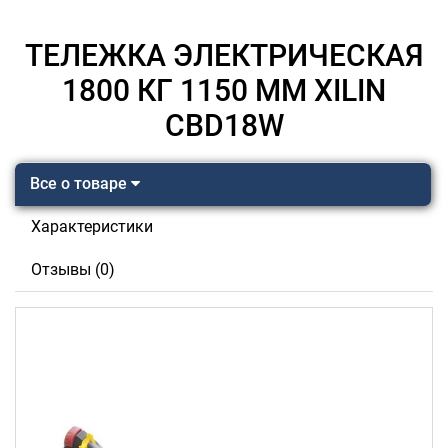
ТЕЛЕЖКА ЭЛЕКТРИЧЕСКАЯ
1800 КГ 1150 ММ XILIN
CBD18W
Все о товаре
Характеристики
Отзывы (0)