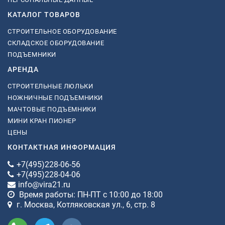
КАТАЛОГ ТОВАРОВ
СТРОИТЕЛЬНОЕ ОБОРУДОВАНИЕ
СКЛАДСКОЕ ОБОРУДОВАНИЕ
ПОДЪЕМНИКИ
АРЕНДА
СТРОИТЕЛЬНЫЕ ЛЮЛЬКИ
НОЖНИЧНЫЕ ПОДЪЕМНИКИ
МАЧТОВЫЕ ПОДЪЕМНИКИ
МИНИ КРАН ПИОНЕР
ЦЕНЫ
КОНТАКТНАЯ ИНФОРМАЦИЯ
+7(495)228-06-56
+7(495)228-04-06
info@vira21.ru
Время работы: ПН-ПТ с 10:00 до 18:00
г. Москва, Котляковская ул., 6, стр. 8