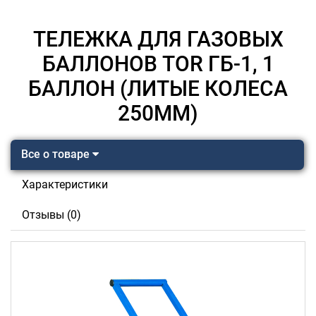
ТЕЛЕЖКА ДЛЯ ГАЗОВЫХ
БАЛЛОНОВ TOR ГБ-1, 1
БАЛЛОН (ЛИТЫЕ КОЛЕСА
250ММ)
Все о товаре
Характеристики
Отзывы (0)