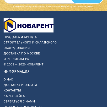
Нажимая на кнопку «Подписаться», я даю cогласие на обработку персональных данных.
ПРОДАЖА И АРЕНДА
СТРОИТЕЛЬНОГО И СКЛАДСКОГО
ОБОРУДОВАНИЯ.
ДОСТАВКА ПО МОСКВЕ
И РЕГИОНАМ РФ
© 2008 — 2026 НОВАРЕНТ
ИНФОРМАЦИЯ
О НАС
ДОСТАВКА И ОПЛАТА
КОНТАКТЫ
КАРТА САЙТА
СВЯЗАТЬСЯ С НАМИ
ПЕРСОНАЛЬНЫЕ ДАННЫЕ