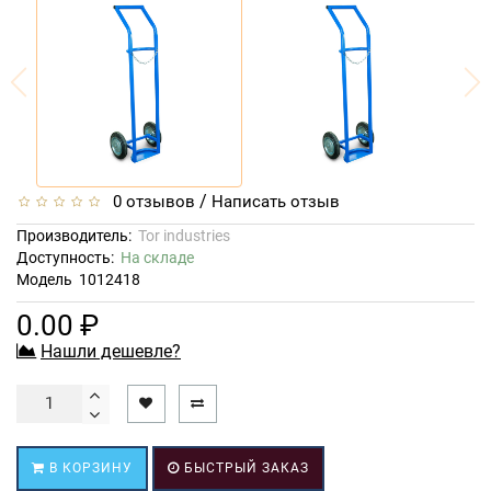
/
0 отзывов
Написать отзыв
Производитель:
Tor industries
Доступность:
На складе
Модель
1012418
0.00 ₽
Нашли дешевле?
В КОРЗИНУ
БЫСТРЫЙ ЗАКАЗ