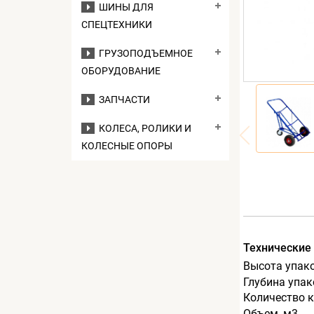
ШИНЫ ДЛЯ
СПЕЦТЕХНИКИ
ГРУЗОПОДЪЕМНОЕ
ОБОРУДОВАНИЕ
ЗАПЧАСТИ
КОЛЕСА, РОЛИКИ И
КОЛЕСНЫЕ ОПОРЫ
Технические
Высота упак
Глубина упак
Количество к
Объем, м3