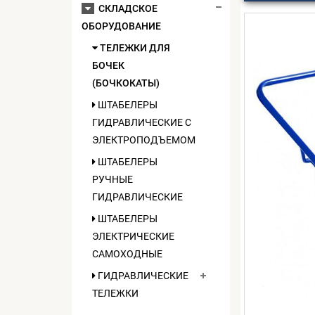
СКЛАДСКОЕ
ОБОРУДОВАНИЕ
ТЕЛЕЖКИ ДЛЯ
БОЧЕК
(БОЧКОКАТЫ)
ШТАБЕЛЕРЫ
ГИДРАВЛИЧЕСКИЕ C
ЭЛЕКТРОПОДЪЕМОМ
ШТАБЕЛЕРЫ
РУЧНЫЕ
ГИДРАВЛИЧЕСКИЕ
ШТАБЕЛЕРЫ
ЭЛЕКТРИЧЕСКИЕ
САМОХОДНЫЕ
ГИДРАВЛИЧЕСКИЕ
ТЕЛЕЖКИ