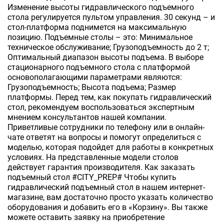
Изменение высоты гидравлического подъемного
стола регулируется пультом управления. 30 секунд – и
стол-платформа поднимется на максимальную
позицию. Подъемные столы – это: Минимальное
техническое обслуживание; Грузоподъемность до 2 т;
Оптимальный диапазон высоты подъема. В выборе
стационарного подъемного стола с платформой
основополагающими параметрами являются:
Грузоподъемность; Высота подъема; Размер
платформы. Перед тем, как покупать гидравлический
стол, рекомендуем воспользоваться экспертным
мнением консультантов нашей компании.
Приветливые сотрудники по телефону или в онлайн-
чате ответят на вопросы и помогут определиться с
моделью, которая подойдет для работы в конкретных
условиях. На представленные модели столов
действует гарантия производителя. Как заказать
подъемный стол #CITY_PREP# Чтобы купить
гидравлический подъемный стол в нашем интернет-
магазине, вам достаточно просто указать количество
оборудования и добавить его в «Корзину». Вы также
можете оставить заявку на приобретение