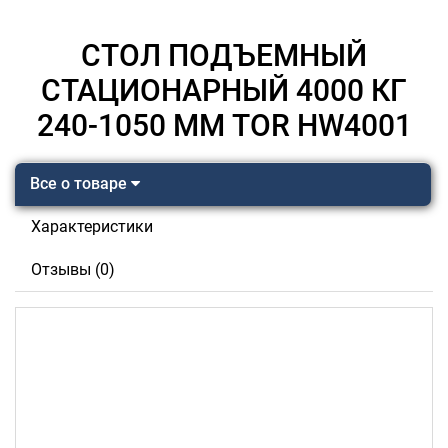
СТОЛ ПОДЪЕМНЫЙ
СТАЦИОНАРНЫЙ 4000 КГ
240-1050 ММ TOR HW4001
Все о товаре
Характеристики
Отзывы (0)