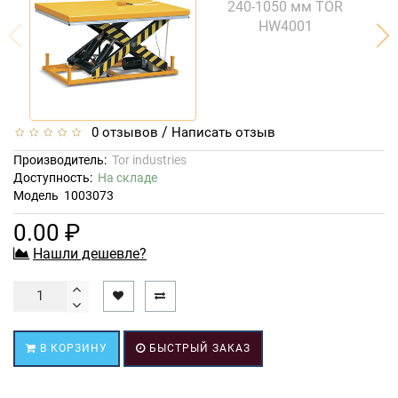
/
0 отзывов
Написать отзыв
Производитель:
Tor industries
Доступность:
На складе
Модель
1003073
0.00 ₽
Нашли дешевле?
В КОРЗИНУ
БЫСТРЫЙ ЗАКАЗ