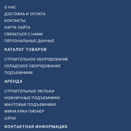
О НАС
ДОСТАВКА И ОПЛАТА
КОНТАКТЫ
КАРТА САЙТА
СВЯЗАТЬСЯ С НАМИ
ПЕРСОНАЛЬНЫЕ ДАННЫЕ
КАТАЛОГ ТОВАРОВ
СТРОИТЕЛЬНОЕ ОБОРУДОВАНИЕ
СКЛАДСКОЕ ОБОРУДОВАНИЕ
ПОДЪЕМНИКИ
АРЕНДА
СТРОИТЕЛЬНЫЕ ЛЮЛЬКИ
НОЖНИЧНЫЕ ПОДЪЕМНИКИ
МАЧТОВЫЕ ПОДЪЕМНИКИ
МИНИ КРАН ПИОНЕР
ЦЕНЫ
КОНТАКТНАЯ ИНФОРМАЦИЯ