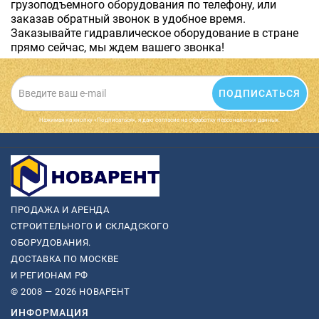
грузоподъемного оборудования по телефону, или
заказав обратный звонок в удобное время.
Заказывайте гидравлическое оборудование в стране
прямо сейчас, мы ждем вашего звонка!
ПОДПИСАТЬСЯ
Нажимая на кнопку «Подписаться», я даю cогласие на обработку персональных данных.
ПРОДАЖА И АРЕНДА
СТРОИТЕЛЬНОГО И СКЛАДСКОГО
ОБОРУДОВАНИЯ.
ДОСТАВКА ПО МОСКВЕ
И РЕГИОНАМ РФ
© 2008 — 2026 НОВАРЕНТ
ИНФОРМАЦИЯ