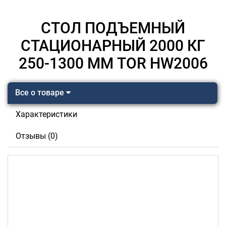
СТОЛ ПОДЪЕМНЫЙ
СТАЦИОНАРНЫЙ 2000 КГ
250-1300 ММ TOR HW2006
Все о товаре
Характеристики
Отзывы (0)