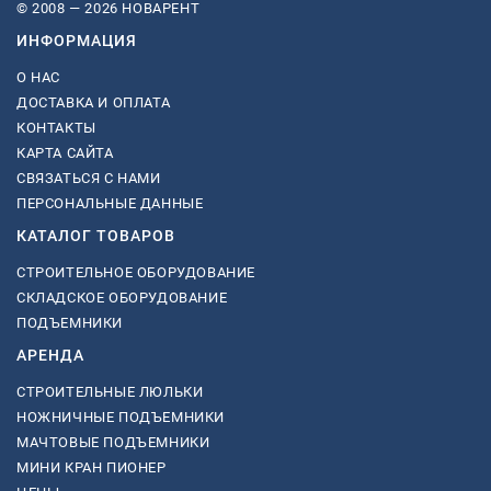
© 2008 — 2026 НОВАРЕНТ
ИНФОРМАЦИЯ
О НАС
ДОСТАВКА И ОПЛАТА
КОНТАКТЫ
КАРТА САЙТА
СВЯЗАТЬСЯ С НАМИ
ПЕРСОНАЛЬНЫЕ ДАННЫЕ
КАТАЛОГ ТОВАРОВ
СТРОИТЕЛЬНОЕ ОБОРУДОВАНИЕ
СКЛАДСКОЕ ОБОРУДОВАНИЕ
ПОДЪЕМНИКИ
АРЕНДА
СТРОИТЕЛЬНЫЕ ЛЮЛЬКИ
НОЖНИЧНЫЕ ПОДЪЕМНИКИ
МАЧТОВЫЕ ПОДЪЕМНИКИ
МИНИ КРАН ПИОНЕР