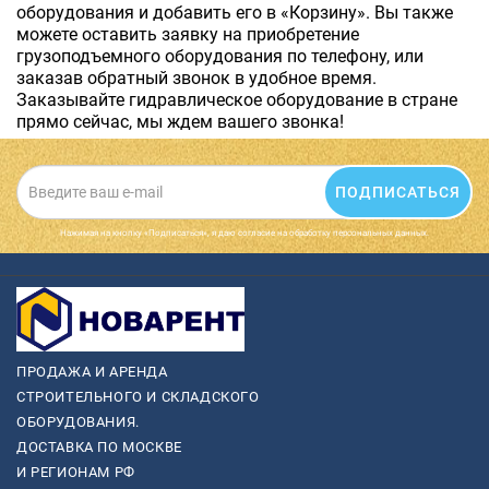
оборудования и добавить его в «Корзину». Вы также
можете оставить заявку на приобретение
грузоподъемного оборудования по телефону, или
заказав обратный звонок в удобное время.
Заказывайте гидравлическое оборудование в стране
прямо сейчас, мы ждем вашего звонка!
ПОДПИСАТЬСЯ
Нажимая на кнопку «Подписаться», я даю cогласие на обработку персональных данных.
ПРОДАЖА И АРЕНДА
СТРОИТЕЛЬНОГО И СКЛАДСКОГО
ОБОРУДОВАНИЯ.
ДОСТАВКА ПО МОСКВЕ
И РЕГИОНАМ РФ