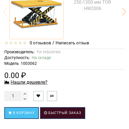
/
0 отзывов
Написать отзыв
Производитель:
Tor industries
Доступность:
На складе
Модель
1003062
0.00 ₽
Нашли дешевле?
В КОРЗИНУ
БЫСТРЫЙ ЗАКАЗ