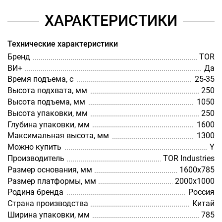
ХАРАКТЕРИСТИКИ
Технические характеристики
Бренд
TOR
ВИ+
Да
Время подъема, с
25-35
Высота подхвата, мм
250
Высота подъема, мм
1050
Высота упаковки, мм
250
Глубина упаковки, мм
1600
Максимальная высота, мм
1300
Можно купить
Y
Производитель
TOR Industries
Размер основания, мм
1600х785
Размер платформы, мм
2000х1000
Родина бренда
Россия
Страна производства
Китай
Ширина упаковки, мм
785