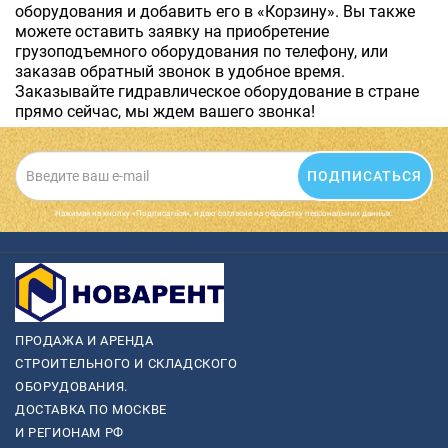
оборудования и добавить его в «Корзину». Вы также
можете оставить заявку на приобретение
грузоподъемного оборудования по телефону, или
заказав обратный звонок в удобное время.
Заказывайте гидравлическое оборудование в стране
прямо сейчас, мы ждем вашего звонка!
ПОДПИСАТЬСЯ
Нажимая на кнопку «Подписаться», я даю cогласие на обработку персональных данных.
ПРОДАЖА И АРЕНДА
СТРОИТЕЛЬНОГО И СКЛАДСКОГО
ОБОРУДОВАНИЯ.
ДОСТАВКА ПО МОСКВЕ
И РЕГИОНАМ РФ