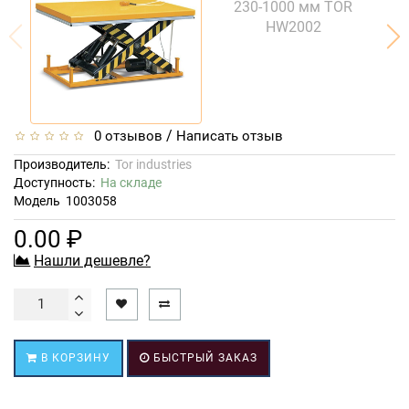
/
0 отзывов
Написать отзыв
Производитель:
Tor industries
Доступность:
На складе
Модель
1003058
0.00 ₽
Нашли дешевле?
В КОРЗИНУ
БЫСТРЫЙ ЗАКАЗ