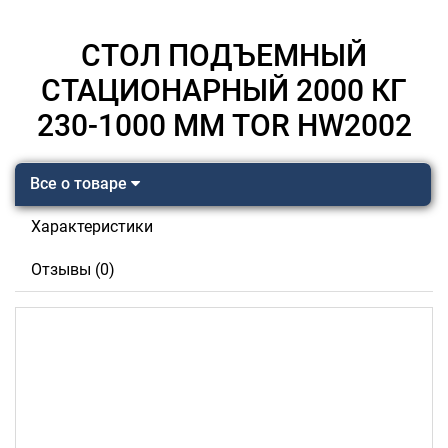
СТОЛ ПОДЪЕМНЫЙ
СТАЦИОНАРНЫЙ 2000 КГ
230-1000 ММ TOR HW2002
Все о товаре
Характеристики
Отзывы (0)