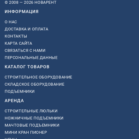
© 2008 — 2026 НОВАРЕНТ
ИНФОРМАЦИЯ
О НАС
ДОСТАВКА И ОПЛАТА
КОНТАКТЫ
КАРТА САЙТА
СВЯЗАТЬСЯ С НАМИ
ПЕРСОНАЛЬНЫЕ ДАННЫЕ
КАТАЛОГ ТОВАРОВ
СТРОИТЕЛЬНОЕ ОБОРУДОВАНИЕ
СКЛАДСКОЕ ОБОРУДОВАНИЕ
ПОДЪЕМНИКИ
АРЕНДА
СТРОИТЕЛЬНЫЕ ЛЮЛЬКИ
НОЖНИЧНЫЕ ПОДЪЕМНИКИ
МАЧТОВЫЕ ПОДЪЕМНИКИ
МИНИ КРАН ПИОНЕР