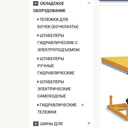
СКЛАДСКОЕ
ОБОРУДОВАНИЕ
ТЕЛЕЖКИ ДЛЯ
БОЧЕК (БОЧКОКАТЫ)
ШТАБЕЛЕРЫ
ГИДРАВЛИЧЕСКИЕ C
ЭЛЕКТРОПОДЪЕМОМ
ШТАБЕЛЕРЫ
РУЧНЫЕ
ГИДРАВЛИЧЕСКИЕ
ШТАБЕЛЕРЫ
ЭЛЕКТРИЧЕСКИЕ
САМОХОДНЫЕ
ГИДРАВЛИЧЕСКИЕ
ТЕЛЕЖКИ
ШИНЫ ДЛЯ