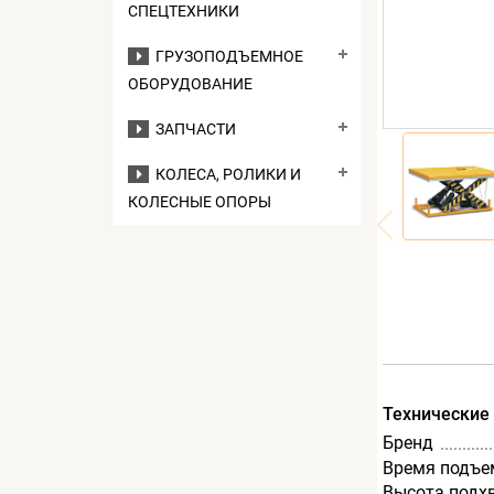
СПЕЦТЕХНИКИ
ГРУЗОПОДЪЕМНОЕ
ОБОРУДОВАНИЕ
ЗАПЧАСТИ
КОЛЕСА, РОЛИКИ И
КОЛЕСНЫЕ ОПОРЫ
Технические
Бренд
Время подъем
Высота подх