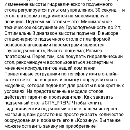
Изменение высоты гидравлического подъемного
стола регулируется пультом управления. 30 секунд – и
стол-платформа поднимется на максимальную
позицию. Подъемные столы – это: Минимальное
техническое обслуживание; Грузоподъемность до 2 т;
Оптимальный диапазон высоты подъема. В выборе
стационарного подъемного стола с платформой
основополагающими параметрами являются:
Грузоподъемность; Высота подъема; Размер
платформы. Перед тем, как покупать гидравлический
стол, рекомендуем воспользоваться экспертным
мнением консультантов нашей компании.
Приветливые сотрудники по телефону или в онлайн-
чате ответят на вопросы и помогут определиться с
моделью, которая подойдет для работы в конкретных
условиях. На представленные модели столов
действует гарантия производителя. Как заказать
подъемный стол #CITY_PREP# Чтобы купить
гидравлический подъемный стол в нашем интернет-
магазине, вам достаточно просто указать количество
оборудования и добавить его в «Корзину». Вы также
можете оставить заявку на приобретение