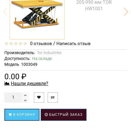
/
0 отзывов
Написать отзыв
Производитель:
Tor industries
Доступность:
На складе
Модель
1003049
0.00 ₽
Нашли дешевле?
В КОРЗИНУ
БЫСТРЫЙ ЗАКАЗ