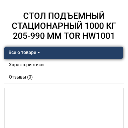
СТОЛ ПОДЪЕМНЫЙ
СТАЦИОНАРНЫЙ 1000 КГ
205-990 ММ TOR HW1001
Все о товаре
Характеристики
Отзывы (0)