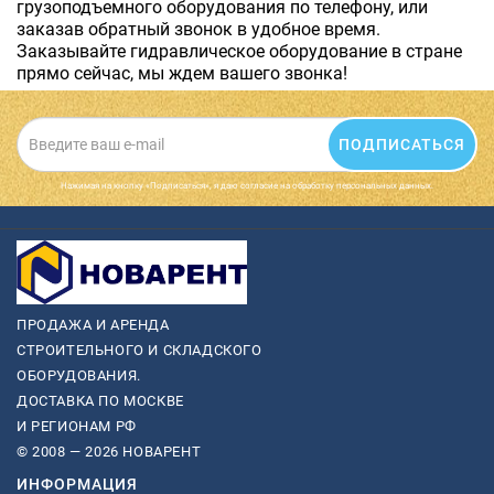
грузоподъемного оборудования по телефону, или
заказав обратный звонок в удобное время.
Заказывайте гидравлическое оборудование в стране
прямо сейчас, мы ждем вашего звонка!
ПОДПИСАТЬСЯ
Нажимая на кнопку «Подписаться», я даю cогласие на обработку персональных данных.
ПРОДАЖА И АРЕНДА
СТРОИТЕЛЬНОГО И СКЛАДСКОГО
ОБОРУДОВАНИЯ.
ДОСТАВКА ПО МОСКВЕ
И РЕГИОНАМ РФ
© 2008 — 2026 НОВАРЕНТ
ИНФОРМАЦИЯ