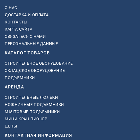
О НАС
ДОСТАВКА И ОПЛАТА
КОНТАКТЫ
КАРТА САЙТА
СВЯЗАТЬСЯ С НАМИ
ПЕРСОНАЛЬНЫЕ ДАННЫЕ
КАТАЛОГ ТОВАРОВ
СТРОИТЕЛЬНОЕ ОБОРУДОВАНИЕ
СКЛАДСКОЕ ОБОРУДОВАНИЕ
ПОДЪЕМНИКИ
АРЕНДА
СТРОИТЕЛЬНЫЕ ЛЮЛЬКИ
НОЖНИЧНЫЕ ПОДЪЕМНИКИ
МАЧТОВЫЕ ПОДЪЕМНИКИ
МИНИ КРАН ПИОНЕР
ЦЕНЫ
КОНТАКТНАЯ ИНФОРМАЦИЯ