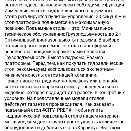
остается здесь, выполняя свои необходимые функции.
Изменение высоты гидравлического подъемного
стола регулируется пультом управления. 30 секунд – и
стол-платформа поднимется на максимальную
позицию. Подъемные столы – это: Минимальное
техническое обслуживание; Грузоподъемность до 2 т;
Оптимальный диапазон высоты подъема. В выборе
стационарного подъемного стола с платформой
основополагающими параметрами являются:
Грузоподъемность; Высота подъема; Размер
платформы. Перед тем, как покупать гидравлический
стол, рекомендуем воспользоваться экспертным
мнением консультантов нашей компании.
Приветливые сотрудники по телефону или в онлайн-
чате ответят на вопросы и помогут определиться с
моделью, которая подойдет для работы в конкретных
условиях. На представленные модели столов
действует гарантия производителя. Как заказать
подъемный стол #CITY_PREP# Чтобы купить
гидравлический подъемный стол в нашем интернет-
магазине, вам достаточно просто указать количество
оборудования и добавить его в «Корзину». Вы также