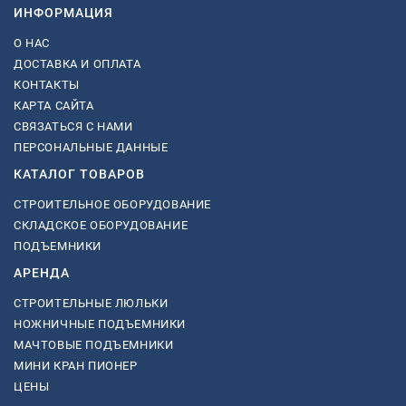
ИНФОРМАЦИЯ
О НАС
ДОСТАВКА И ОПЛАТА
КОНТАКТЫ
КАРТА САЙТА
СВЯЗАТЬСЯ С НАМИ
ПЕРСОНАЛЬНЫЕ ДАННЫЕ
КАТАЛОГ ТОВАРОВ
СТРОИТЕЛЬНОЕ ОБОРУДОВАНИЕ
СКЛАДСКОЕ ОБОРУДОВАНИЕ
ПОДЪЕМНИКИ
АРЕНДА
СТРОИТЕЛЬНЫЕ ЛЮЛЬКИ
НОЖНИЧНЫЕ ПОДЪЕМНИКИ
МАЧТОВЫЕ ПОДЪЕМНИКИ
МИНИ КРАН ПИОНЕР
ЦЕНЫ