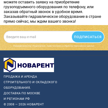
можете оставить заявку на приобретение
грузоподъемного оборудования по телефону, или
заказав обратный звонок в удобное время.
Заказывайте гидравлическое оборудование в стране
прямо сейчас, мы ждем вашего звонка!
ПОДПИСАТЬСЯ
Нажимая на кнопку «Подписаться», я даю cогласие на обработку персональных данных.
ПРОДАЖА И АРЕНДА
СТРОИТЕЛЬНОГО И СКЛАДСКОГО
ОБОРУДОВАНИЯ.
ДОСТАВКА ПО МОСКВЕ
И РЕГИОНАМ РФ
© 2008 — 2026 НОВАРЕНТ