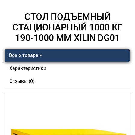
СТОЛ ПОДЪЕМНЫЙ
СТАЦИОНАРНЫЙ 1000 КГ
190-1000 ММ XILIN DG01
Все о товаре
Характеристики
Отзывы (0)