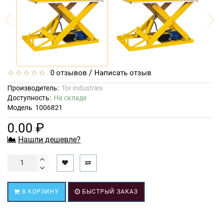
/
0 отзывов
Написать отзыв
Производитель:
Tor industries
Доступность:
На складе
Модель
1006821
0.00 ₽
Нашли дешевле?
В КОРЗИНУ
БЫСТРЫЙ ЗАКАЗ