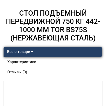
СТОЛ ПОДЪЕМНЫЙ
ПЕРЕДВИЖНОЙ 750 КГ 442-
1000 ММ TOR BS75S
(НЕРЖАВЕЮЩАЯ СТАЛЬ)
Все о товаре
Характеристики
Отзывы (0)