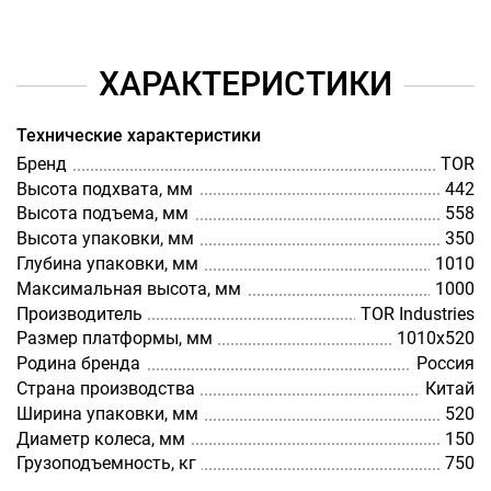
ХАРАКТЕРИСТИКИ
Технические характеристики
Бренд
TOR
Высота подхвата, мм
442
Высота подъема, мм
558
Высота упаковки, мм
350
Глубина упаковки, мм
1010
Максимальная высота, мм
1000
Производитель
TOR Industries
Размер платформы, мм
1010x520
Родина бренда
Россия
Страна производства
Китай
Ширина упаковки, мм
520
Диаметр колеса, мм
150
Грузоподъемность, кг
750