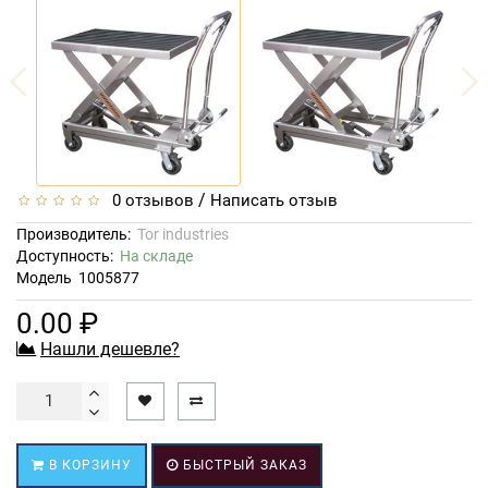
/
0 отзывов
Написать отзыв
Производитель:
Tor industries
Доступность:
На складе
Модель
1005877
0.00 ₽
Нашли дешевле?
В КОРЗИНУ
БЫСТРЫЙ ЗАКАЗ