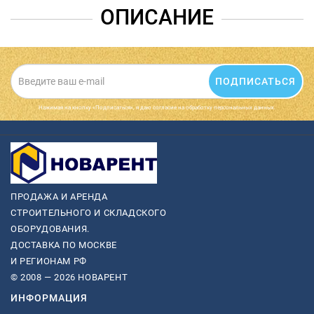
ОПИСАНИЕ
ПОДПИСАТЬСЯ
Нажимая на кнопку «Подписаться», я даю cогласие на обработку персональных данных.
ПРОДАЖА И АРЕНДА
СТРОИТЕЛЬНОГО И СКЛАДСКОГО
ОБОРУДОВАНИЯ.
ДОСТАВКА ПО МОСКВЕ
И РЕГИОНАМ РФ
© 2008 — 2026 НОВАРЕНТ
ИНФОРМАЦИЯ