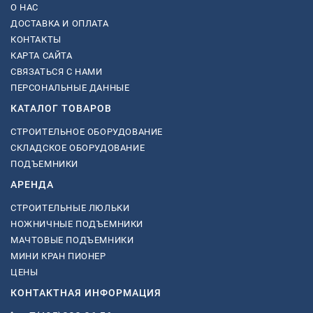
О НАС
ДОСТАВКА И ОПЛАТА
КОНТАКТЫ
КАРТА САЙТА
СВЯЗАТЬСЯ С НАМИ
ПЕРСОНАЛЬНЫЕ ДАННЫЕ
КАТАЛОГ ТОВАРОВ
СТРОИТЕЛЬНОЕ ОБОРУДОВАНИЕ
СКЛАДСКОЕ ОБОРУДОВАНИЕ
ПОДЪЕМНИКИ
АРЕНДА
СТРОИТЕЛЬНЫЕ ЛЮЛЬКИ
НОЖНИЧНЫЕ ПОДЪЕМНИКИ
МАЧТОВЫЕ ПОДЪЕМНИКИ
МИНИ КРАН ПИОНЕР
ЦЕНЫ
КОНТАКТНАЯ ИНФОРМАЦИЯ