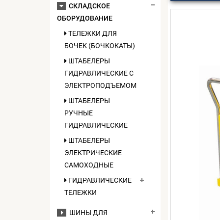
СКЛАДСКОЕ
ОБОРУДОВАНИЕ
ТЕЛЕЖКИ ДЛЯ
БОЧЕК (БОЧКОКАТЫ)
ШТАБЕЛЕРЫ
ГИДРАВЛИЧЕСКИЕ C
ЭЛЕКТРОПОДЪЕМОМ
ШТАБЕЛЕРЫ
РУЧНЫЕ
ГИДРАВЛИЧЕСКИЕ
ШТАБЕЛЕРЫ
ЭЛЕКТРИЧЕСКИЕ
САМОХОДНЫЕ
ГИДРАВЛИЧЕСКИЕ
ТЕЛЕЖКИ
ШИНЫ ДЛЯ