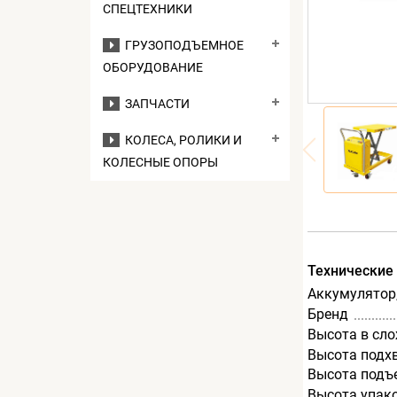
СПЕЦТЕХНИКИ
ГРУЗОПОДЪЕМНОЕ
ОБОРУДОВАНИЕ
ЗАПЧАСТИ
КОЛЕСА, РОЛИКИ И
КОЛЕСНЫЕ ОПОРЫ
Технические
Аккумулятор,
Бренд
Высота в сл
Высота подх
Высота подъ
Высота упак