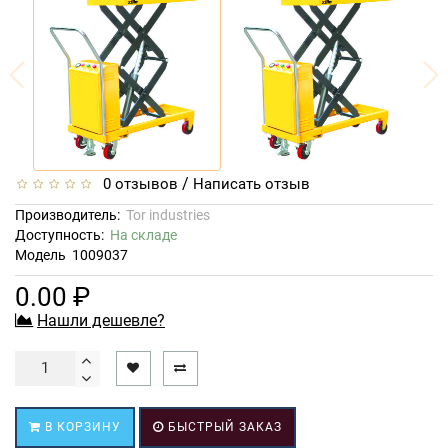
/
0 отзывов
Написать отзыв
Производитель:
Tor industries
Доступность:
На складе
Модель
1009037
0.00 ₽
Нашли дешевле?
В КОРЗИНУ
БЫСТРЫЙ ЗАКАЗ