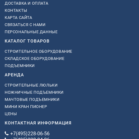
ДОСТАВКА И ОПЛАТА
КОНТАКТЫ
КАРТА САЙТА
СВЯЗАТЬСЯ С НАМИ
ПЕРСОНАЛЬНЫЕ ДАННЫЕ
КАТАЛОГ ТОВАРОВ
СТРОИТЕЛЬНОЕ ОБОРУДОВАНИЕ
СКЛАДСКОЕ ОБОРУДОВАНИЕ
ПОДЪЕМНИКИ
АРЕНДА
СТРОИТЕЛЬНЫЕ ЛЮЛЬКИ
НОЖНИЧНЫЕ ПОДЪЕМНИКИ
МАЧТОВЫЕ ПОДЪЕМНИКИ
МИНИ КРАН ПИОНЕР
ЦЕНЫ
КОНТАКТНАЯ ИНФОРМАЦИЯ
+7(495)228-06-56