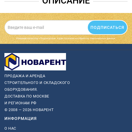
ОПИСАНИЕ
ПОДПИСАТЬСЯ
Нажимая на кнопку «Подписаться», я даю cогласие на обработку персональных данных.
ПРОДАЖА И АРЕНДА
СТРОИТЕЛЬНОГО И СКЛАДСКОГО
ОБОРУДОВАНИЯ.
ДОСТАВКА ПО МОСКВЕ
И РЕГИОНАМ РФ
© 2008 — 2026 НОВАРЕНТ
ИНФОРМАЦИЯ
О НАС