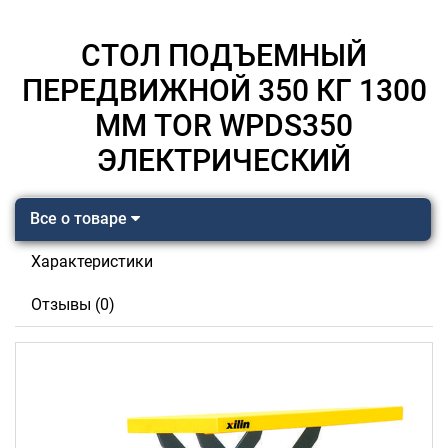
СТОЛ ПОДЪЕМНЫЙ
ПЕРЕДВИЖНОЙ 350 КГ 1300
ММ TOR WPDS350
ЭЛЕКТРИЧЕСКИЙ
Все о товаре
Характеристики
Отзывы (0)