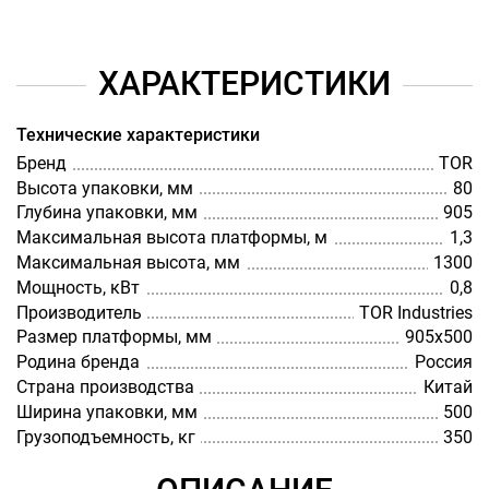
ХАРАКТЕРИСТИКИ
Технические характеристики
Бренд
TOR
Высота упаковки, мм
80
Глубина упаковки, мм
905
Максимальная высота платформы, м
1,3
Максимальная высота, мм
1300
Мощность, кВт
0,8
Производитель
TOR Industries
Размер платформы, мм
905х500
Родина бренда
Россия
Страна производства
Китай
Ширина упаковки, мм
500
Грузоподъемность, кг
350