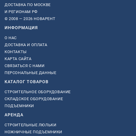
ДОСТАВКА ПО МОСКВЕ
И РЕГИОНАМ РФ
© 2008 — 2026 НОВАРЕНТ
ИНФОРМАЦИЯ
О НАС
ДОСТАВКА И ОПЛАТА
КОНТАКТЫ
КАРТА САЙТА
СВЯЗАТЬСЯ С НАМИ
ПЕРСОНАЛЬНЫЕ ДАННЫЕ
КАТАЛОГ ТОВАРОВ
СТРОИТЕЛЬНОЕ ОБОРУДОВАНИЕ
СКЛАДСКОЕ ОБОРУДОВАНИЕ
ПОДЪЕМНИКИ
АРЕНДА
СТРОИТЕЛЬНЫЕ ЛЮЛЬКИ
НОЖНИЧНЫЕ ПОДЪЕМНИКИ