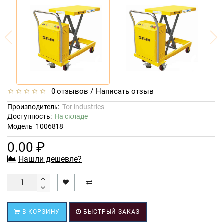
/
0 отзывов
Написать отзыв
Производитель:
Tor industries
Доступность:
На складе
Модель
1006818
0.00 ₽
Нашли дешевле?
В КОРЗИНУ
БЫСТРЫЙ ЗАКАЗ