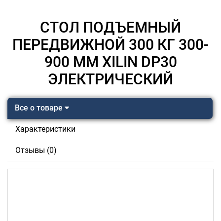
СТОЛ ПОДЪЕМНЫЙ
ПЕРЕДВИЖНОЙ 300 КГ 300-
900 ММ XILIN DP30
ЭЛЕКТРИЧЕСКИЙ
Все о товаре
Характеристики
Отзывы (0)