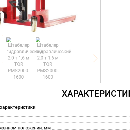
ХАРАКТЕРИСТИ
 характеристики
оженном положении, мм