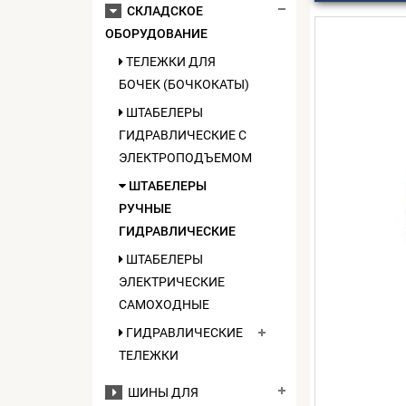
СКЛАДСКОЕ
ОБОРУДОВАНИЕ
ТЕЛЕЖКИ ДЛЯ
БОЧЕК (БОЧКОКАТЫ)
ШТАБЕЛЕРЫ
ГИДРАВЛИЧЕСКИЕ C
ЭЛЕКТРОПОДЪЕМОМ
ШТАБЕЛЕРЫ
РУЧНЫЕ
ГИДРАВЛИЧЕСКИЕ
ШТАБЕЛЕРЫ
ЭЛЕКТРИЧЕСКИЕ
САМОХОДНЫЕ
ГИДРАВЛИЧЕСКИЕ
ТЕЛЕЖКИ
ШИНЫ ДЛЯ