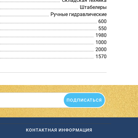
Складская техника
Штабелеры
Ручные гидравлические
600
550
1980
1000
2000
1570
ПОДПИСАТЬСЯ
КОНТАКТНАЯ ИНФОРМАЦИЯ