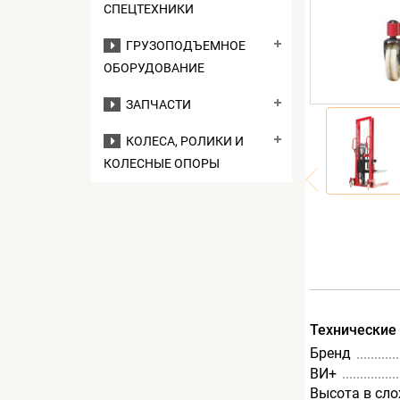
СПЕЦТЕХНИКИ
ГРУЗОПОДЪЕМНОЕ
ОБОРУДОВАНИЕ
ЗАПЧАСТИ
КОЛЕСА, РОЛИКИ И
КОЛЕСНЫЕ ОПОРЫ
Технические
Бренд
ВИ+
Высота в сл