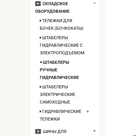
СКЛАДСКОЕ
ОБОРУДОВАНИЕ
ТЕЛЕЖКИ ДЛЯ
БОЧЕК (БОЧКОКАТЫ)
ШТАБЕЛЕРЫ
ГИДРАВЛИЧЕСКИЕ C
ЭЛЕКТРОПОДЪЕМОМ
ШТАБЕЛЕРЫ
РУЧНЫЕ
ГИДРАВЛИЧЕСКИЕ
ШТАБЕЛЕРЫ
ЭЛЕКТРИЧЕСКИЕ
САМОХОДНЫЕ
ГИДРАВЛИЧЕСКИЕ
ТЕЛЕЖКИ
ШИНЫ ДЛЯ