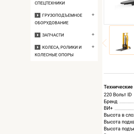
СПЕЦТЕХНИКИ
ГРУЗОПОДЪЕМНОЕ
ОБОРУДОВАНИЕ
ЗАПЧАСТИ
КОЛЕСА, РОЛИКИ И
КОЛЕСНЫЕ ОПОРЫ
Технические
220 Вольт ID
Бренд
ВИ+
Высота в сл
Высота подх
Высота подъ