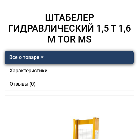
ШТАБЕЛЕР
ГИДРАВЛИЧЕСКИЙ 1,5 Т 1,6
М TOR MS
Все о товаре
Характеристики
Отзывы (0)