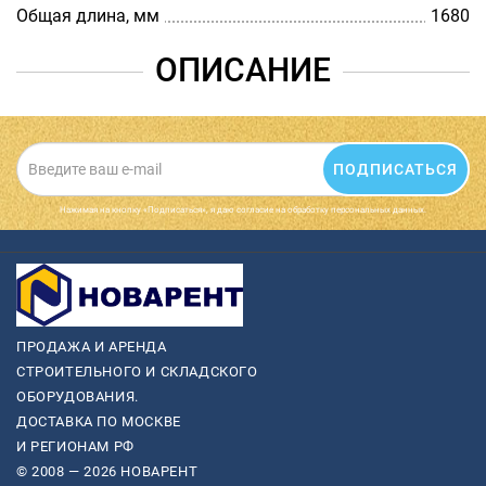
Общая длина, мм
1680
ОПИСАНИЕ
ПОДПИСАТЬСЯ
Нажимая на кнопку «Подписаться», я даю cогласие на обработку персональных данных.
ПРОДАЖА И АРЕНДА
СТРОИТЕЛЬНОГО И СКЛАДСКОГО
ОБОРУДОВАНИЯ.
ДОСТАВКА ПО МОСКВЕ
И РЕГИОНАМ РФ
© 2008 — 2026 НОВАРЕНТ