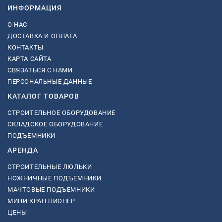
ИНФОРМАЦИЯ
О НАС
ДОСТАВКА И ОПЛАТА
КОНТАКТЫ
КАРТА САЙТА
СВЯЗАТЬСЯ С НАМИ
ПЕРСОНАЛЬНЫЕ ДАННЫЕ
КАТАЛОГ ТОВАРОВ
СТРОИТЕЛЬНОЕ ОБОРУДОВАНИЕ
СКЛАДСКОЕ ОБОРУДОВАНИЕ
ПОДЪЕМНИКИ
АРЕНДА
СТРОИТЕЛЬНЫЕ ЛЮЛЬКИ
НОЖНИЧНЫЕ ПОДЪЕМНИКИ
МАЧТОВЫЕ ПОДЪЕМНИКИ
МИНИ КРАН ПИОНЕР
ЦЕНЫ