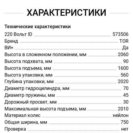
ХАРАКТЕРИСТИКИ
Технические характеристики
220 Вольт ID
573506
Бренд
TOR
ВИ+
Да
Высота в сложенном положении, мм
2060
Высота подхвата, мм
90
Высота подъема, мм
1600
Высота упаковки, мм
560
Глубина упаковки, мм
2020
Диаметр гидроцилиндра, мм
70
Диаметр пружины, мм
45
Дорожный просвет, мм
30
Максимальная высота подъема, мм
2010
Материал колес
нейлон
Общая ширина, мм
750
Проверка
нет