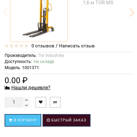
/
0 отзывов
Написать отзыв
Производитель:
Tor industries
Доступность:
На складе
Модель
1001371
0.00 ₽
Нашли дешевле?
В КОРЗИНУ
БЫСТРЫЙ ЗАКАЗ