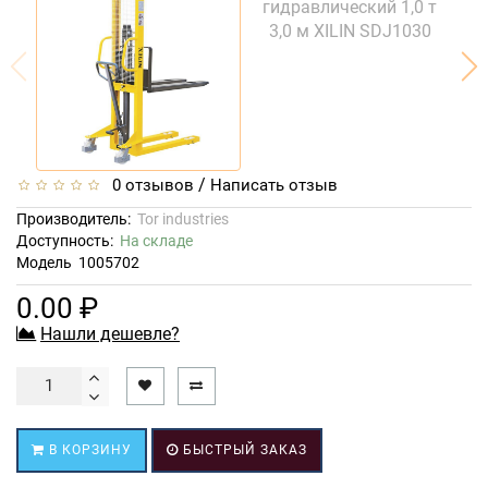
/
0 отзывов
Написать отзыв
Производитель:
Tor industries
Доступность:
На складе
Модель
1005702
0.00 ₽
Нашли дешевле?
В КОРЗИНУ
БЫСТРЫЙ ЗАКАЗ