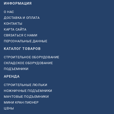
ИНФОРМАЦИЯ
О НАС
ДОСТАВКА И ОПЛАТА
КОНТАКТЫ
КАРТА САЙТА
СВЯЗАТЬСЯ С НАМИ
ПЕРСОНАЛЬНЫЕ ДАННЫЕ
КАТАЛОГ ТОВАРОВ
СТРОИТЕЛЬНОЕ ОБОРУДОВАНИЕ
СКЛАДСКОЕ ОБОРУДОВАНИЕ
ПОДЪЕМНИКИ
АРЕНДА
СТРОИТЕЛЬНЫЕ ЛЮЛЬКИ
НОЖНИЧНЫЕ ПОДЪЕМНИКИ
МАЧТОВЫЕ ПОДЪЕМНИКИ
МИНИ КРАН ПИОНЕР
ЦЕНЫ