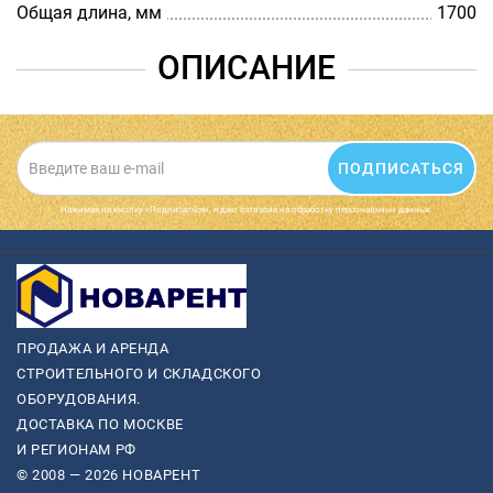
Общая длина, мм
1700
ОПИСАНИЕ
ПОДПИСАТЬСЯ
Нажимая на кнопку «Подписаться», я даю cогласие на обработку персональных данных.
ПРОДАЖА И АРЕНДА
СТРОИТЕЛЬНОГО И СКЛАДСКОГО
ОБОРУДОВАНИЯ.
ДОСТАВКА ПО МОСКВЕ
И РЕГИОНАМ РФ
© 2008 — 2026 НОВАРЕНТ