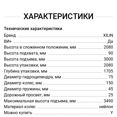
ХАРАКТЕРИСТИКИ
Технические характеристики
Бренд
XILIN
ВИ+
Да
Высота в сложенном положении, мм
2080
Высота подхвата, мм
90
Высота подъема, мм
3000
Высота упаковки, мм
2080
Глубина упаковки, мм
1705
Диаметр гидроцилиндра, мм
75
Диаметр колес, мм
150
Диаметр пружины, мм
45
Дорожный просвет, мм
25
Максимальная высота подъема, мм
3490
Материал колес
нейлон
Можно купить
Y