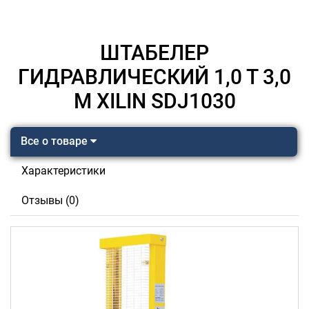
ШТАБЕЛЕР
ГИДРАВЛИЧЕСКИЙ 1,0 Т 3,0
М XILIN SDJ1030
Все о товаре
Характеристики
Отзывы (0)