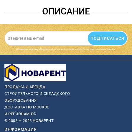
ОПИСАНИЕ
ПОДПИСАТЬСЯ
Нажимая на кнопку «Подписаться», я даю cогласие на обработку персональных данных.
ПРОДАЖА И АРЕНДА
СТРОИТЕЛЬНОГО И СКЛАДСКОГО
ОБОРУДОВАНИЯ.
ДОСТАВКА ПО МОСКВЕ
И РЕГИОНАМ РФ
© 2008 — 2026 НОВАРЕНТ
ИНФОРМАЦИЯ