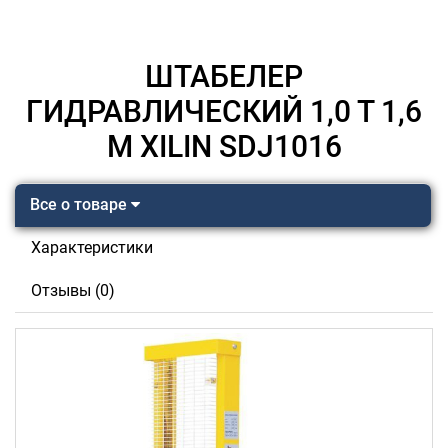
ШТАБЕЛЕР
ГИДРАВЛИЧЕСКИЙ 1,0 Т 1,6
М XILIN SDJ1016
Все о товаре
Характеристики
Отзывы (0)