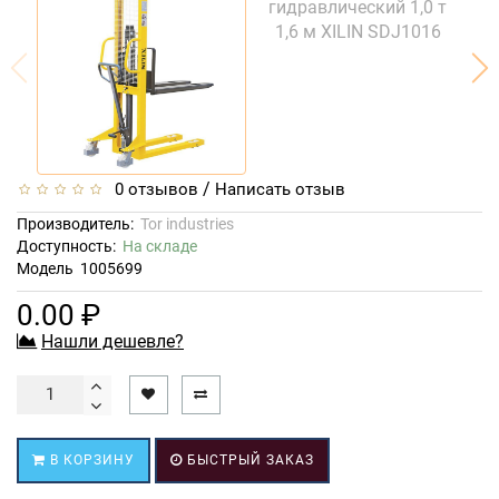
/
0 отзывов
Написать отзыв
Производитель:
Tor industries
Доступность:
На складе
Модель
1005699
0.00 ₽
Нашли дешевле?
В КОРЗИНУ
БЫСТРЫЙ ЗАКАЗ