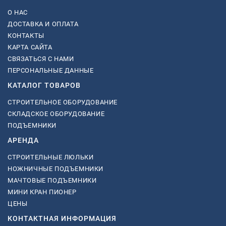
О НАС
ДОСТАВКА И ОПЛАТА
КОНТАКТЫ
КАРТА САЙТА
СВЯЗАТЬСЯ С НАМИ
ПЕРСОНАЛЬНЫЕ ДАННЫЕ
КАТАЛОГ ТОВАРОВ
СТРОИТЕЛЬНОЕ ОБОРУДОВАНИЕ
СКЛАДСКОЕ ОБОРУДОВАНИЕ
ПОДЪЕМНИКИ
АРЕНДА
СТРОИТЕЛЬНЫЕ ЛЮЛЬКИ
НОЖНИЧНЫЕ ПОДЪЕМНИКИ
МАЧТОВЫЕ ПОДЪЕМНИКИ
МИНИ КРАН ПИОНЕР
ЦЕНЫ
КОНТАКТНАЯ ИНФОРМАЦИЯ