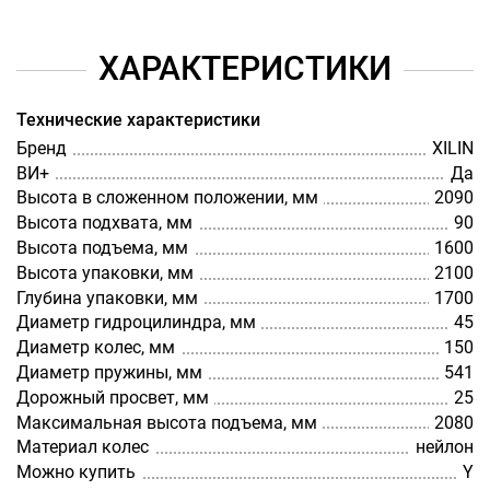
ХАРАКТЕРИСТИКИ
Технические характеристики
Бренд
XILIN
ВИ+
Да
Высота в сложенном положении, мм
2090
Высота подхвата, мм
90
Высота подъема, мм
1600
Высота упаковки, мм
2100
Глубина упаковки, мм
1700
Диаметр гидроцилиндра, мм
45
Диаметр колес, мм
150
Диаметр пружины, мм
541
Дорожный просвет, мм
25
Максимальная высота подъема, мм
2080
Материал колес
нейлон
Можно купить
Y