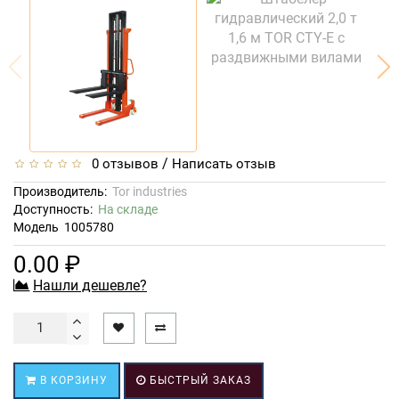
/
0 отзывов
Написать отзыв
Производитель:
Tor industries
Доступность:
На складе
Модель
1005780
0.00 ₽
Нашли дешевле?
В КОРЗИНУ
БЫСТРЫЙ ЗАКАЗ