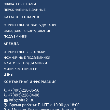
СВЯЗАТЬСЯ С НАМИ
ПЕРСОНАЛЬНЫЕ ДАННЫЕ
КАТАЛОГ ТОВАРОВ
СТРОИТЕЛЬНОЕ ОБОРУДОВАНИЕ
СКЛАДСКОЕ ОБОРУДОВАНИЕ
ПОДЪЕМНИКИ
АРЕНДА
СТРОИТЕЛЬНЫЕ ЛЮЛЬКИ
НОЖНИЧНЫЕ ПОДЪЕМНИКИ
МАЧТОВЫЕ ПОДЪЕМНИКИ
МИНИ КРАН ПИОНЕР
ЦЕНЫ
КОНТАКТНАЯ ИНФОРМАЦИЯ
+7(495)228-06-56
+7(495)228-04-06
info@vira21.ru
Время работы: ПН-ПТ с 10:00 до 18:00
г. Москва, Котляковская ул., 6, стр. 8