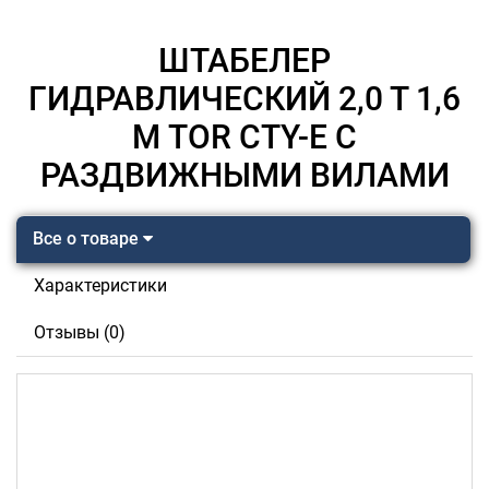
ШТАБЕЛЕР
ГИДРАВЛИЧЕСКИЙ 2,0 Т 1,6
М TOR CTY-E С
РАЗДВИЖНЫМИ ВИЛАМИ
Все о товаре
Характеристики
Отзывы (0)