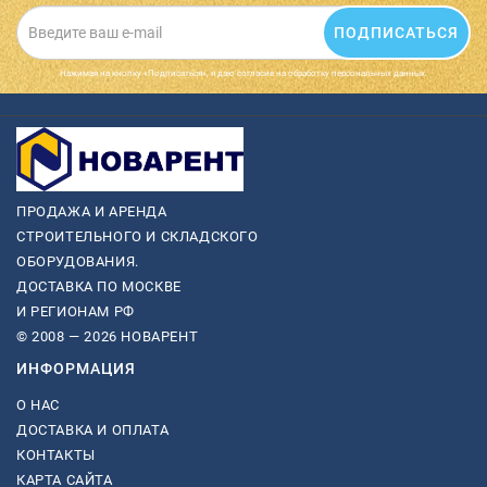
ПОДПИСАТЬСЯ
Нажимая на кнопку «Подписаться», я даю cогласие на обработку персональных данных.
ПРОДАЖА И АРЕНДА
СТРОИТЕЛЬНОГО И СКЛАДСКОГО
ОБОРУДОВАНИЯ.
ДОСТАВКА ПО МОСКВЕ
И РЕГИОНАМ РФ
© 2008 — 2026 НОВАРЕНТ
ИНФОРМАЦИЯ
О НАС
ДОСТАВКА И ОПЛАТА
КОНТАКТЫ
КАРТА САЙТА